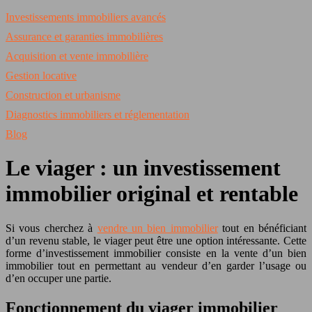
Investissements immobiliers avancés
Assurance et garanties immobilières
Acquisition et vente immobilière
Gestion locative
Construction et urbanisme
Diagnostics immobiliers et réglementation
Blog
Le viager : un investissement
immobilier original et rentable
Si vous cherchez à
vendre un bien immobilier
tout en bénéficiant
d’un revenu stable, le viager peut être une option intéressante. Cette
forme d’investissement immobilier consiste en la vente d’un bien
immobilier tout en permettant au vendeur d’en garder l’usage ou
d’en occuper une partie.
Fonctionnement du viager immobilier