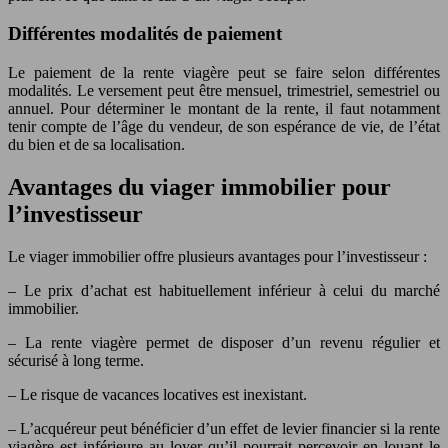
Différentes modalités de paiement
Le paiement de la rente viagère peut se faire selon différentes
modalités. Le versement peut être mensuel, trimestriel, semestriel ou
annuel. Pour déterminer le montant de la rente, il faut notamment
tenir compte de l’âge du vendeur, de son espérance de vie, de l’état
du bien et de sa localisation.
Avantages du viager immobilier pour
l’investisseur
Le viager immobilier offre plusieurs avantages pour l’investisseur :
– Le prix d’achat est habituellement inférieur à celui du marché
immobilier.
– La rente viagère permet de disposer d’un revenu régulier et
sécurisé à long terme.
– Le risque de vacances locatives est inexistant.
– L’acquéreur peut bénéficier d’un effet de levier financier si la rente
viagère est inférieure au loyer qu’il pourrait percevoir en louant le