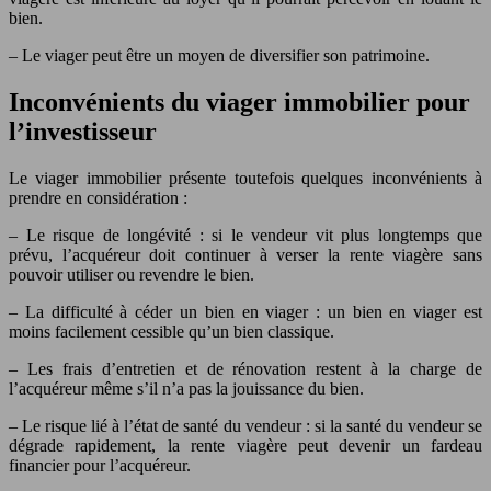
bien.
– Le viager peut être un moyen de diversifier son patrimoine.
Inconvénients du viager immobilier pour
l’investisseur
Le viager immobilier présente toutefois quelques inconvénients à
prendre en considération :
– Le risque de longévité : si le vendeur vit plus longtemps que
prévu, l’acquéreur doit continuer à verser la rente viagère sans
pouvoir utiliser ou revendre le bien.
– La difficulté à céder un bien en viager : un bien en viager est
moins facilement cessible qu’un bien classique.
– Les frais d’entretien et de rénovation restent à la charge de
l’acquéreur même s’il n’a pas la jouissance du bien.
– Le risque lié à l’état de santé du vendeur : si la santé du vendeur se
dégrade rapidement, la rente viagère peut devenir un fardeau
financier pour l’acquéreur.