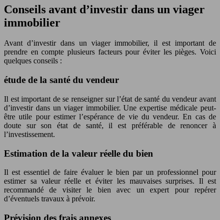
Conseils avant d’investir dans un viager
immobilier
Avant d’investir dans un viager immobilier, il est important de
prendre en compte plusieurs facteurs pour éviter les pièges. Voici
quelques conseils :
étude de la santé du vendeur
Il est important de se renseigner sur l’état de santé du vendeur avant
d’investir dans un viager immobilier. Une expertise médicale peut-
être utile pour estimer l’espérance de vie du vendeur. En cas de
doute sur son état de santé, il est préférable de renoncer à
l’investissement.
Estimation de la valeur réelle du bien
Il est essentiel de faire évaluer le bien par un professionnel pour
estimer sa valeur réelle et éviter les mauvaises surprises. Il est
recommandé de visiter le bien avec un expert pour repérer
d’éventuels travaux à prévoir.
Prévision des frais annexes