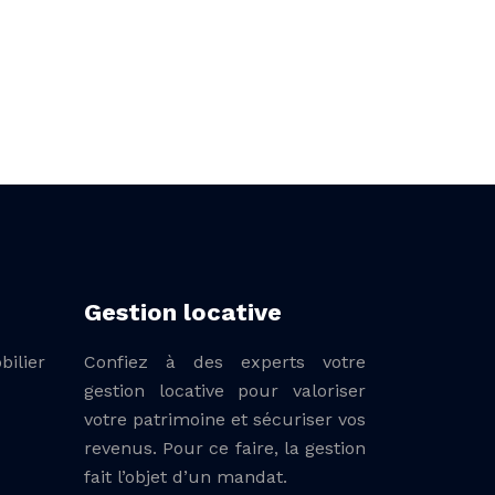
Gestion locative
bilier
Confiez à des experts votre
gestion locative pour valoriser
votre patrimoine et sécuriser vos
revenus. Pour ce faire, la gestion
fait l’objet d’un mandat.