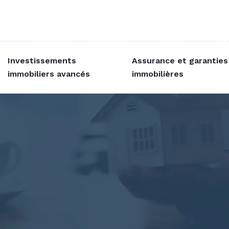
Investissements
Assurance et garanties
immobiliers avancés
immobilières