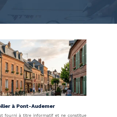
bilier à Pont-Audemer
 fourni à titre informatif et ne constitue