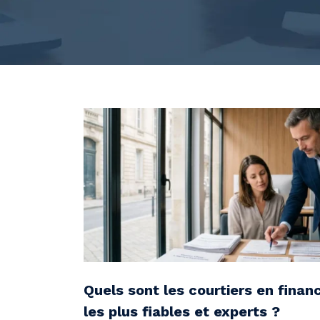
Quels sont les courtiers en fina
les plus fiables et experts ?