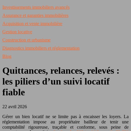
Investissements immobiliers avancés
Assurance et garanties immobilières
Acquisition et vente immobilière
Gestion locative
Construction et urbanisme
Diagnostics immobiliers et réglementation
Blog
Quittances, relances, relevés :
les piliers d’un suivi locatif
fiable
22 avril 2026
Gérer un bien locatif ne se limite pas à encaisser les loyers. La
réglementation impose au propriétaire bailleur de tenir une
comptabilité rigoureuse, traçable et conforme, sous peine de