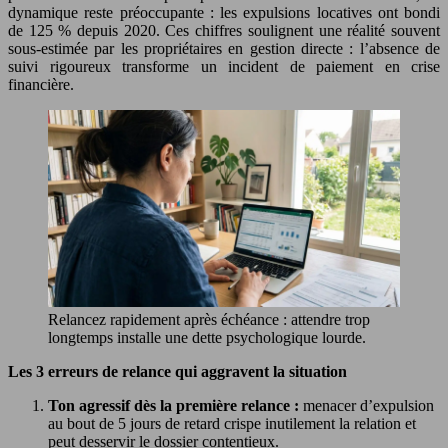
dynamique reste préoccupante : les expulsions locatives ont bondi
de 125 % depuis 2020. Ces chiffres soulignent une réalité souvent
sous-estimée par les propriétaires en gestion directe : l’absence de
suivi rigoureux transforme un incident de paiement en crise
financière.
Relancez rapidement après échéance : attendre trop
longtemps installe une dette psychologique lourde.
Les 3 erreurs de relance qui aggravent la situation
Ton agressif dès la première relance :
menacer d’expulsion
au bout de 5 jours de retard crispe inutilement la relation et
peut desservir le dossier contentieux.