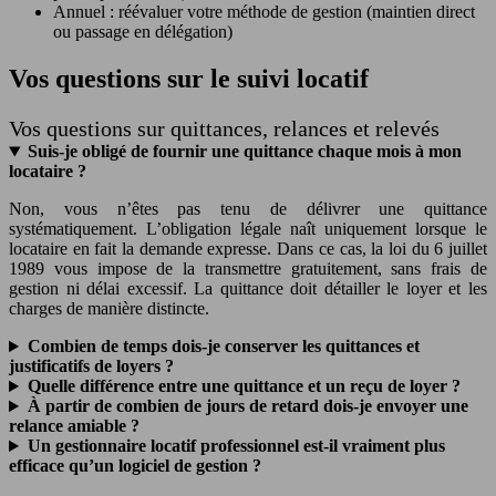
Annuel : réévaluer votre méthode de gestion (maintien direct
ou passage en délégation)
Vos questions sur le suivi locatif
Vos questions sur quittances, relances et relevés
Suis-je obligé de fournir une quittance chaque mois à mon
locataire ?
Non, vous n’êtes pas tenu de délivrer une quittance
systématiquement. L’obligation légale naît uniquement lorsque le
locataire en fait la demande expresse. Dans ce cas, la loi du 6 juillet
1989 vous impose de la transmettre gratuitement, sans frais de
gestion ni délai excessif. La quittance doit détailler le loyer et les
charges de manière distincte.
Combien de temps dois-je conserver les quittances et
justificatifs de loyers ?
Quelle différence entre une quittance et un reçu de loyer ?
À partir de combien de jours de retard dois-je envoyer une
relance amiable ?
Un gestionnaire locatif professionnel est-il vraiment plus
efficace qu’un logiciel de gestion ?