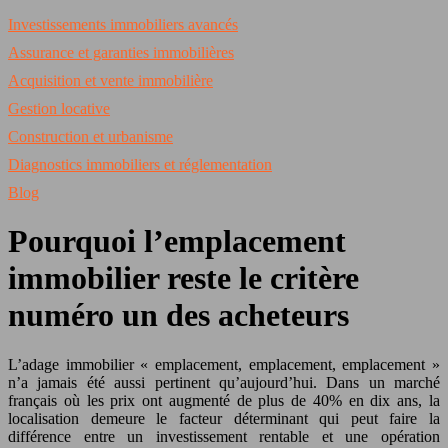
Investissements immobiliers avancés
Assurance et garanties immobilières
Acquisition et vente immobilière
Gestion locative
Construction et urbanisme
Diagnostics immobiliers et réglementation
Blog
Pourquoi l’emplacement
immobilier reste le critère
numéro un des acheteurs
L’adage immobilier « emplacement, emplacement, emplacement »
n’a jamais été aussi pertinent qu’aujourd’hui. Dans un marché
français où les prix ont augmenté de plus de 40% en dix ans, la
localisation demeure le facteur déterminant qui peut faire la
différence entre un investissement rentable et une opération