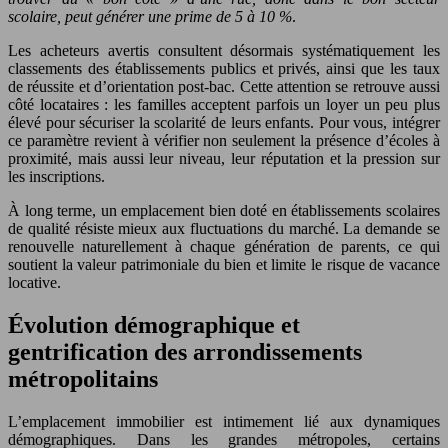
scolaire, peut générer une prime de 5 à 10 %
.
Les acheteurs avertis consultent désormais systématiquement les
classements des établissements publics et privés, ainsi que les taux
de réussite et d’orientation post-bac. Cette attention se retrouve aussi
côté locataires : les familles acceptent parfois un loyer un peu plus
élevé pour sécuriser la scolarité de leurs enfants. Pour vous, intégrer
ce paramètre revient à vérifier non seulement la présence d’écoles à
proximité, mais aussi leur niveau, leur réputation et la pression sur
les inscriptions.
À long terme, un emplacement bien doté en établissements scolaires
de qualité résiste mieux aux fluctuations du marché. La demande se
renouvelle naturellement à chaque génération de parents, ce qui
soutient la valeur patrimoniale du bien et limite le risque de vacance
locative.
Évolution démographique et
gentrification des arrondissements
métropolitains
L’emplacement immobilier est intimement lié aux dynamiques
démographiques. Dans les grandes métropoles, certains