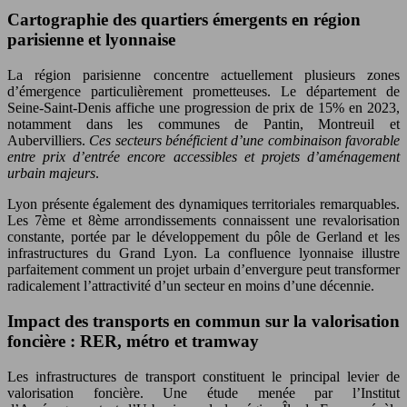
Cartographie des quartiers émergents en région
parisienne et lyonnaise
La région parisienne concentre actuellement plusieurs zones
d’émergence particulièrement prometteuses. Le département de
Seine-Saint-Denis affiche une progression de prix de 15% en 2023,
notamment dans les communes de Pantin, Montreuil et
Aubervilliers.
Ces secteurs bénéficient d’une combinaison favorable
entre prix d’entrée encore accessibles et projets d’aménagement
urbain majeurs
.
Lyon présente également des dynamiques territoriales remarquables.
Les 7ème et 8ème arrondissements connaissent une revalorisation
constante, portée par le développement du pôle de Gerland et les
infrastructures du Grand Lyon. La confluence lyonnaise illustre
parfaitement comment un projet urbain d’envergure peut transformer
radicalement l’attractivité d’un secteur en moins d’une décennie.
Impact des transports en commun sur la valorisation
foncière : RER, métro et tramway
Les infrastructures de transport constituent le principal levier de
valorisation foncière. Une étude menée par l’Institut