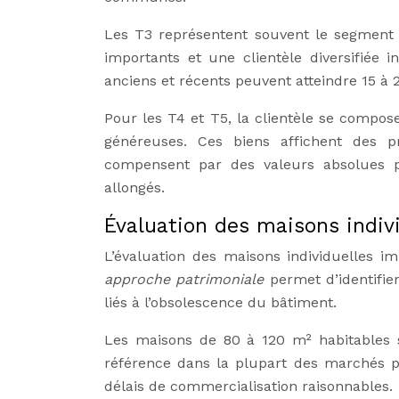
Les T3 représentent souvent le segment 
importants et une clientèle diversifiée i
anciens et récents peuvent atteindre 15 à
Pour les T4 et T5, la clientèle se compos
généreuses. Ces biens affichent des pr
compensent par des valeurs absolues pl
allongés.
Évaluation des maisons indivi
L’évaluation des maisons individuelles im
approche patrimoniale
permet d’identifier
liés à l’obsolescence du bâtiment.
Les maisons de 80 à 120 m² habitables 
référence dans la plupart des marchés p
délais de commercialisation raisonnables.