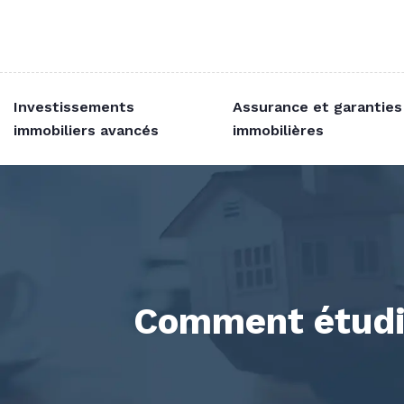
Investissements
Assurance et garanties
immobiliers avancés
immobilières
Comment étudie