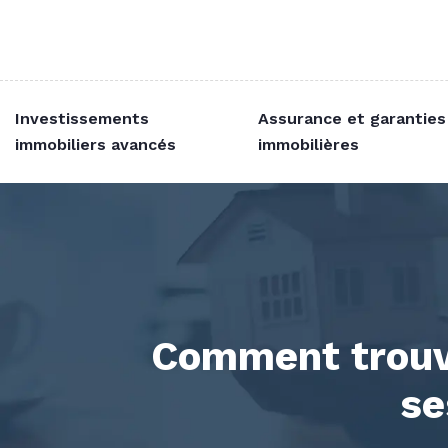
Investissements
Assurance et garanties
immobiliers avancés
immobilières
Comment trouve
se