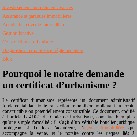
Investissements immobiliers avancés
Assurance et garanties immobilières
Acquisition et vente immobilière
Gestion locative
Construction et urbanisme
Diagnostics immobiliers et réglementation
Blog
Pourquoi le notaire demande
un certificat d’urbanisme ?
Le certificat d’urbanisme représente un document administratif
fondamental dans toute transaction immobilière impliquant un terrain
constructible ou potentiellement constructible. Ce document, codifié
à l’article L 410-1 du Code de l’urbanisme, constitue bien plus
qu’une simple formalité : il s’agit d’un véritable bouclier juridique
protégeant à la fois l’acquéreur, l’
agence immobilière
qui
accompagne la vente, et le notaire contre les risques liés à