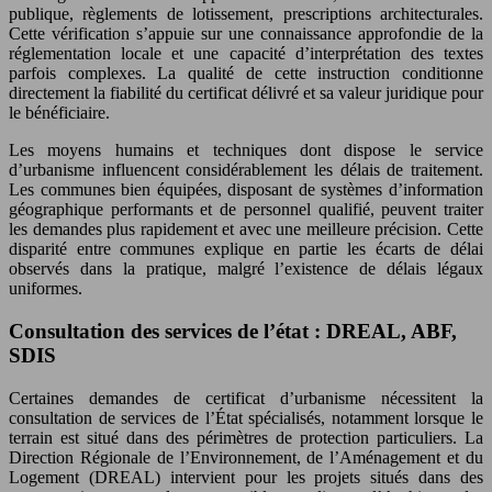
publique, règlements de lotissement, prescriptions architecturales.
Cette vérification s’appuie sur une connaissance approfondie de la
réglementation locale et une capacité d’interprétation des textes
parfois complexes. La qualité de cette instruction conditionne
directement la fiabilité du certificat délivré et sa valeur juridique pour
le bénéficiaire.
Les moyens humains et techniques dont dispose le service
d’urbanisme influencent considérablement les délais de traitement.
Les communes bien équipées, disposant de systèmes d’information
géographique performants et de personnel qualifié, peuvent traiter
les demandes plus rapidement et avec une meilleure précision. Cette
disparité entre communes explique en partie les écarts de délai
observés dans la pratique, malgré l’existence de délais légaux
uniformes.
Consultation des services de l’état : DREAL, ABF,
SDIS
Certaines demandes de certificat d’urbanisme nécessitent la
consultation de services de l’État spécialisés, notamment lorsque le
terrain est situé dans des périmètres de protection particuliers. La
Direction Régionale de l’Environnement, de l’Aménagement et du
Logement (DREAL) intervient pour les projets situés dans des