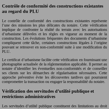
Contrôle de conformité des constructions existantes
au regard du PLU
Le contrôle de conformité des constructions existantes représente
l’une des missions les plus délicates du notaire. Cette vérification
implique de confronter la réalité du terrain avec les autorisations
d’urbanisme délivrées et les règles en vigueur au moment de la
construction. Les évolutions fréquentes des documents d’urbanisme
compliquent cette tâche, certaines constructions légales à l’origine
pouvant se retrouver en non-conformité suite à une modification du
PLU.
Le certificat d’urbanisme facilite cette vérification en fournissant une
photographie actualisée de la réglementation applicable. Il permet au
notaire d’identifier les éventuelles non-conformités et de conseiller
ses clients sur les démarches de régularisation nécessaires. Cette
approche préventive évite les découvertes tardives qui pourraient
compromettre la transaction ou engager la responsabilité du notaire.
Vérification des servitudes d’utilité publique et
restrictions administratives
Les servitudes d’utilité publique constituent des limitations au droit