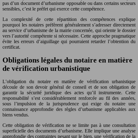
pas d’un document d’urbanisme opposable ou dans certains secteurs
sensibles, c’est le préfet qui exerce cette compétence.
La complexité de cette répartition des compétences explique
pourquoi les notaires préfèrent généralement s’adresser directement
au service d’urbanisme de la mairie concernée, qui oriente le dossier
vers l’autorité compétente si nécessaire. Cette approche pragmatique
évite les erreurs d’aiguillage qui pourraient retarder l’obtention du
certificat.
Obligations légales du notaire en matière
de vérification urbanistique
L’obligation du notaire en matière de vérification urbanistique
découle de son devoir général de conseil et de son obligation de
garantir la sécurité juridique des actes qu’il instrumente. Cette
responsabilité s’est considérablement renforcée au fil des années,
sous l’impulsion de la jurisprudence qui exige du notaire une
connaissance approfondie des règles d’urbanisme applicables aux
biens vendus.
Cette obligation de vérification ne se limite pas à une consultation
superficielle des documents d’urbanisme. Elle implique une analyse
approfondie des contraintes pesant sur le bien, une vérification de la