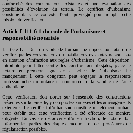
conformité des constructions existantes et une évaluation des
possibilités d’évolution du terrain. Le certificat d’urbanisme
constitue dans ce contexte l’outil privilégié pour remplir cette
mission de vérification.
Article L111-6-1 du code de l’urbanisme et
responsabilité notariale
L’article L111-6-1 du Code de l’urbanisme impose au notaire de
vérifier que les constructions ou installations existantes ne sont pas
en situation d’infraction aux règles d’urbanisme. Cette disposition,
introduite pour lutter contre les constructions illégales, place le
notaire en première ligne de la police de l’urbanisme. Le
manquement à cette obligation peut engager la responsabilité
professionnelle du notaire et compromettre la validité de l’acte
authentique.
Cette vérification doit porter sur l’ensemble des constructions
présentes sur la parcelle, y compris les annexes et les aménagements
extérieurs. Le certificat d’urbanisme constitue un élément probant
pour établir que cette vérification a été effectuée de manière
diligente. En cas de découverte d’une infraction, le notaire doit
informer les parties des risques encourus et des procédures de
régularisation possibles.