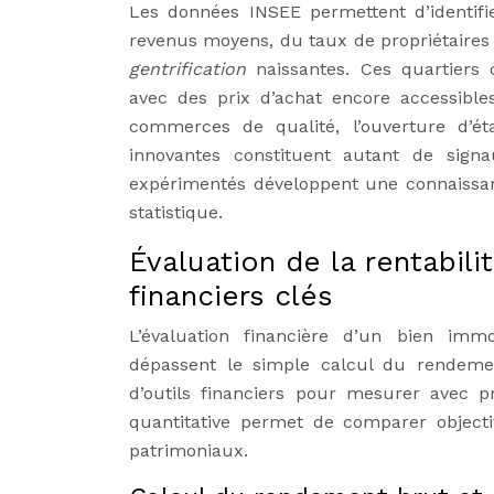
Les données INSEE permettent d’identifi
revenus moyens, du taux de propriétaires
gentrification
naissantes. Ces quartiers 
avec des prix d’achat encore accessibles
commerces de qualité, l’ouverture d’étab
innovantes constituent autant de signa
expérimentés développent une connaissanc
statistique.
Évaluation de la rentabili
financiers clés
L’évaluation financière d’un bien immo
dépassent le simple calcul du rendement
d’outils financiers pour mesurer avec p
quantitative permet de comparer objectiv
patrimoniaux.