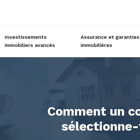
Investissements
Assurance et garanties
immobiliers avancés
immobilières
Comment un con
sélectionne-