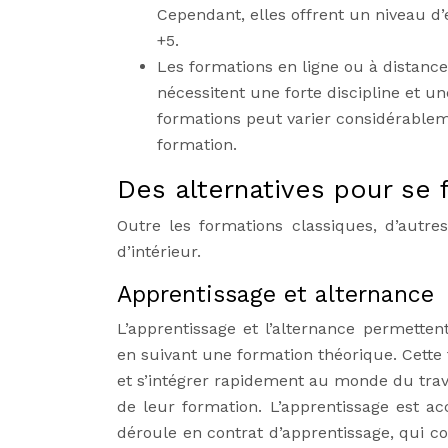
Cependant, elles offrent un niveau d
+5.
Les formations en ligne ou à distance 
nécessitent une forte discipline et u
formations peut varier considérableme
formation.
Des alternatives pour se 
Outre les formations classiques, d’autre
d’intérieur.
Apprentissage et alternance
L’apprentissage et l’alternance permetten
en suivant une formation théorique. Cett
et s’intégrer rapidement au monde du trav
de leur formation. L’apprentissage est a
déroule en contrat d’apprentissage, qui c