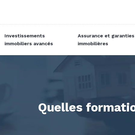
Investissements
Assurance et garanties
immobiliers avancés
immobilières
Quelles formatio