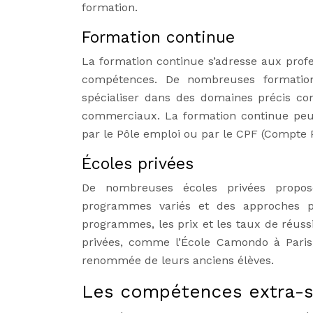
formation.
Formation continue
La formation continue s’adresse aux prof
compétences. De nombreuses formation
spécialiser dans des domaines précis com
commerciaux. La formation continue peut 
par le Pôle emploi ou par le CPF (Compte 
Écoles privées
De nombreuses écoles privées propose
programmes variés et des approches pé
programmes, les prix et les taux de réussi
privées, comme l’École Camondo à Paris
renommée de leurs anciens élèves.
Les compétences extra-s