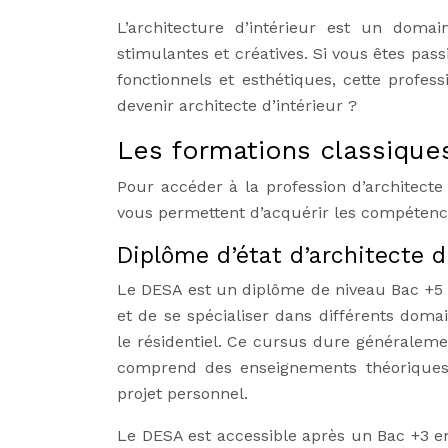
L’architecture d’intérieur est un domai
stimulantes et créatives. Si vous êtes pas
fonctionnels et esthétiques, cette profes
devenir architecte d’intérieur ?
Les formations classique
Pour accéder à la profession d’architecte
vous permettent d’acquérir les compétenc
Diplôme d’état d’architecte d
Le DESA est un diplôme de niveau Bac +5 r
et de se spécialiser dans différents dom
le résidentiel. Ce cursus dure généralemen
comprend des enseignements théoriques e
projet personnel.
Le DESA est accessible après un Bac +3 en