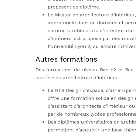
proposent ce diplôme.
Le Master en architecture d’intérieur,
approfondie dans ce domaine et perm
comme l’architecture d’intérieur du
d’intérieur est proposé par des univ
l’Université Lyon 2, ou encore l’Unive
Autres formations
Des formations de niveau Bac +2 et Bac
carrière en architecture d’intérieur.
Le BTS Design d’espace, d’aménageme
offre une formation solide en design
d’assistant d’architecte d’intérieur o
par de nombreux lycées professionne
Des diplômes universitaires en archite
permettent d’acquérir une base théo