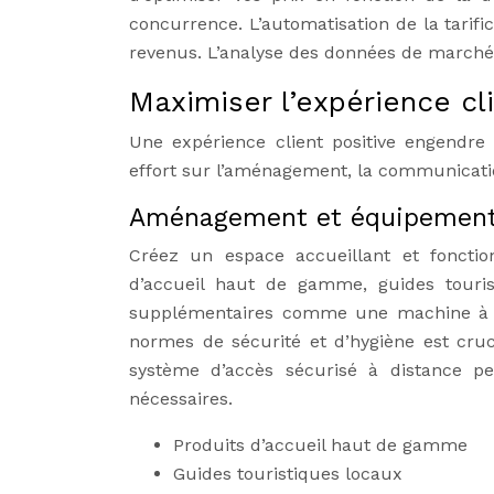
concurrence. L’automatisation de la tari
revenus. L’analyse des données de marché
Maximiser l’expérience cli
Une expérience client positive engendre 
effort sur l’aménagement, la communication
Aménagement et équipement: 
Créez un espace accueillant et fonctio
d’accueil haut de gamme, guides touris
supplémentaires comme une machine à c
normes de sécurité et d’hygiène est cru
système d’accès sécurisé à distance peu
nécessaires.
Produits d’accueil haut de gamme
Guides touristiques locaux