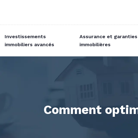
Investissements
Assurance et garanties
immobiliers avancés
immobilières
Comment optimis