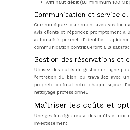
Wifi haut débit (au minimum 100 Mb
Communication et service cli
Communiquez clairement avec vos locatair
avis clients et répondez promptement à 
automatisé permet d’identifier rapidemen
communication contribueront à la satisfact
Gestion des réservations et 
Utilisez des outils de gestion en ligne po
l’entretien du bien, ou travaillez avec 
propreté optimal entre chaque séjour. 
nettoyage professionnel.
Maîtriser les coûts et opti
Une gestion rigoureuse des coûts et une op
investissement.