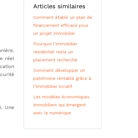
Articles similaires
Comment établir un plan de
financement efficace pour
un projet immobilier
Pourquoi l’immobilier
nière.
résidentiel reste un
e réel
placement recherché
cation
Comment développer un
curité
patrimoine rentable grâce à
l’immobilier locatif
Les modèles économiques
immobiliers qui émergent
é. Une
avec le numérique