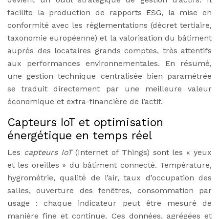
facilite la production de rapports ESG, la mise en
conformité avec les réglementations (décret tertiaire,
taxonomie européenne) et la valorisation du bâtiment
auprès des locataires grands comptes, très attentifs
aux performances environnementales. En résumé,
une gestion technique centralisée bien paramétrée
se traduit directement par une meilleure valeur
économique et extra-financière de l’actif.
Capteurs IoT et optimisation
énergétique en temps réel
Les
capteurs IoT
(Internet of Things) sont les « yeux
et les oreilles » du bâtiment connecté. Température,
hygrométrie, qualité de l’air, taux d’occupation des
salles, ouverture des fenêtres, consommation par
usage : chaque indicateur peut être mesuré de
manière fine et continue. Ces données, agrégées et