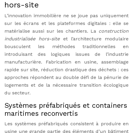
hors-site
L’innovation immobilière ne se joue pas uniquement
sur les écrans et les plateformes digitales : elle se
matérialise aussi sur les chantiers. La
construction
industrialisée hors-site
et l’architecture modulaire
bousculent les méthodes traditionnelles en
introduisant des logiques issues de l’industrie
manufacturière. Fabrication en usine, assemblage
rapide sur site, réduction drastique des déchets : ces
approches répondent au double défi de la pénurie de
logements et de la nécessaire transition écologique
du secteur.
Systèmes préfabriqués et containers
maritimes reconvertis
Les systèmes préfabriqués consistent à produire en
usine une grande partie des éléments d’un bâtiment