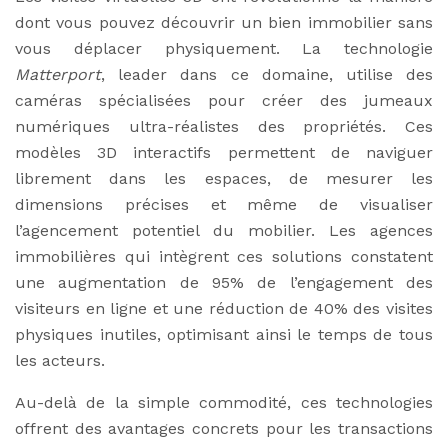
dont vous pouvez découvrir un bien immobilier sans
vous déplacer physiquement. La technologie
Matterport
, leader dans ce domaine, utilise des
caméras spécialisées pour créer des jumeaux
numériques ultra-réalistes des propriétés. Ces
modèles 3D interactifs permettent de naviguer
librement dans les espaces, de mesurer les
dimensions précises et même de visualiser
l’agencement potentiel du mobilier. Les agences
immobilières qui intègrent ces solutions constatent
une augmentation de 95% de l’engagement des
visiteurs en ligne et une réduction de 40% des visites
physiques inutiles, optimisant ainsi le temps de tous
les acteurs.
Au-delà de la simple commodité, ces technologies
offrent des avantages concrets pour les transactions