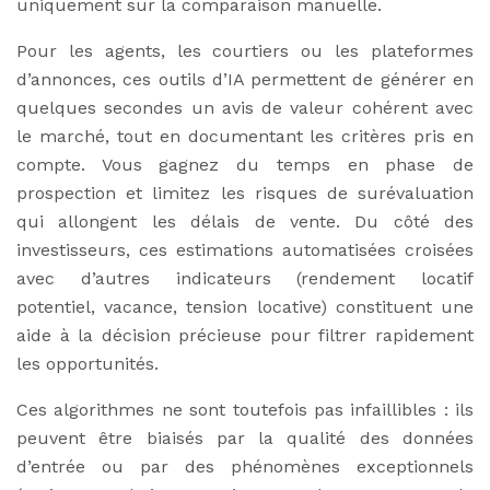
uniquement sur la comparaison manuelle.
Pour les agents, les courtiers ou les plateformes
d’annonces, ces outils d’IA permettent de générer en
quelques secondes un avis de valeur cohérent avec
le marché, tout en documentant les critères pris en
compte. Vous gagnez du temps en phase de
prospection et limitez les risques de surévaluation
qui allongent les délais de vente. Du côté des
investisseurs, ces estimations automatisées croisées
avec d’autres indicateurs (rendement locatif
potentiel, vacance, tension locative) constituent une
aide à la décision précieuse pour filtrer rapidement
les opportunités.
Ces algorithmes ne sont toutefois pas infaillibles : ils
peuvent être biaisés par la qualité des données
d’entrée ou par des phénomènes exceptionnels