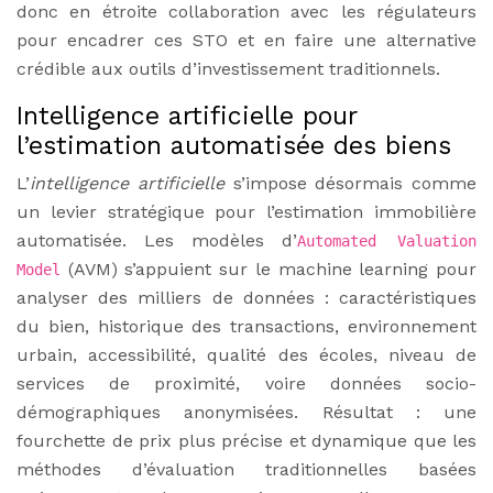
donc en étroite collaboration avec les régulateurs
pour encadrer ces STO et en faire une alternative
crédible aux outils d’investissement traditionnels.
Intelligence artificielle pour
l’estimation automatisée des biens
L’
intelligence artificielle
s’impose désormais comme
un levier stratégique pour l’estimation immobilière
automatisée. Les modèles d’
Automated Valuation
(AVM) s’appuient sur le machine learning pour
Model
analyser des milliers de données : caractéristiques
du bien, historique des transactions, environnement
urbain, accessibilité, qualité des écoles, niveau de
services de proximité, voire données socio-
démographiques anonymisées. Résultat : une
fourchette de prix plus précise et dynamique que les
méthodes d’évaluation traditionnelles basées