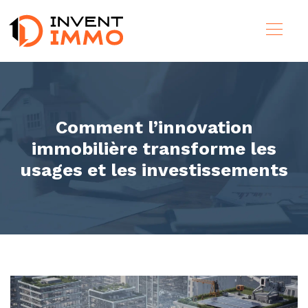
Comment l’innovation
immobilière transforme les
usages et les investissements