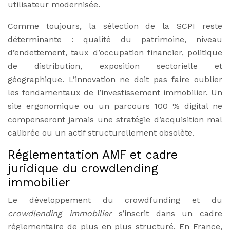
utilisateur modernisée.
Comme toujours, la sélection de la SCPI reste
déterminante : qualité du patrimoine, niveau
d’endettement, taux d’occupation financier, politique
de distribution, exposition sectorielle et
géographique. L’innovation ne doit pas faire oublier
les fondamentaux de l’investissement immobilier. Un
site ergonomique ou un parcours 100 % digital ne
compenseront jamais une stratégie d’acquisition mal
calibrée ou un actif structurellement obsolète.
Réglementation AMF et cadre
juridique du crowdlending
immobilier
Le développement du crowdfunding et du
crowdlending immobilier
s’inscrit dans un cadre
réglementaire de plus en plus structuré. En France,