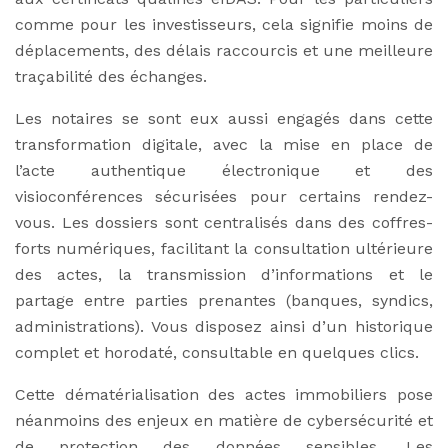
comme pour les investisseurs, cela signifie moins de
déplacements, des délais raccourcis et une meilleure
traçabilité des échanges.
Les notaires se sont eux aussi engagés dans cette
transformation digitale, avec la mise en place de
l’acte authentique électronique et des
visioconférences sécurisées pour certains rendez-
vous. Les dossiers sont centralisés dans des coffres-
forts numériques, facilitant la consultation ultérieure
des actes, la transmission d’informations et le
partage entre parties prenantes (banques, syndics,
administrations). Vous disposez ainsi d’un historique
complet et horodaté, consultable en quelques clics.
Cette dématérialisation des actes immobiliers pose
néanmoins des enjeux en matière de cybersécurité et
de protection des données sensibles. Les