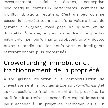
investissement initial : études, conception
bioclimatique, matériaux performants, systèmes de
monitoring, audits réguliers. C’est un peu comme
passer le contrôle technique d’une voiture haut de
gamme : exigeant, mais gage de qualité et de
durabilité. À terme, on peut s’attendre à ce que les
bâtiments non performants subissent une « décote
brune », tandis que les actifs verts et intelligents
resteront encore plus recherchés.
Crowdfunding immobilier et
fractionnement de la propriété
Autre grande mutation : la démocratisation de
l’investissement immobilier grâce au
crowdfunding
et
aux dispositifs de fractionnement de la propriété. Là
où il fallait autrefois disposer d’un capital important
pour accéder à un projet de promotion ou à un