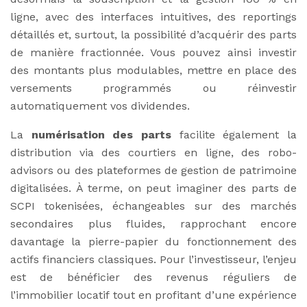
ligne, avec des interfaces intuitives, des reportings
détaillés et, surtout, la possibilité d’acquérir des parts
de manière fractionnée. Vous pouvez ainsi investir
des montants plus modulables, mettre en place des
versements programmés ou réinvestir
automatiquement vos dividendes.
La
numérisation des parts
facilite également la
distribution via des courtiers en ligne, des robo-
advisors ou des plateformes de gestion de patrimoine
digitalisées. À terme, on peut imaginer des parts de
SCPI tokenisées, échangeables sur des marchés
secondaires plus fluides, rapprochant encore
davantage la pierre-papier du fonctionnement des
actifs financiers classiques. Pour l’investisseur, l’enjeu
est de bénéficier des revenus réguliers de
l’immobilier locatif tout en profitant d’une expérience