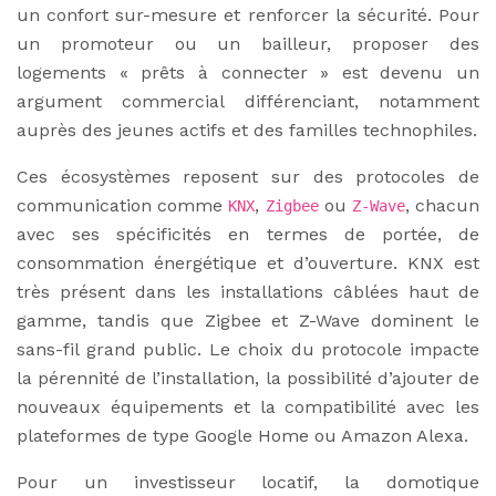
un confort sur-mesure et renforcer la sécurité. Pour
un promoteur ou un bailleur, proposer des
logements « prêts à connecter » est devenu un
argument commercial différenciant, notamment
auprès des jeunes actifs et des familles technophiles.
Ces écosystèmes reposent sur des protocoles de
communication comme
,
ou
, chacun
KNX
Zigbee
Z-Wave
avec ses spécificités en termes de portée, de
consommation énergétique et d’ouverture. KNX est
très présent dans les installations câblées haut de
gamme, tandis que Zigbee et Z-Wave dominent le
sans-fil grand public. Le choix du protocole impacte
la pérennité de l’installation, la possibilité d’ajouter de
nouveaux équipements et la compatibilité avec les
plateformes de type Google Home ou Amazon Alexa.
Pour un investisseur locatif, la domotique