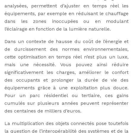
analysées, permettent d’ajuster en temps réel les
équipements, par exemple en réduisant le chauffage
dans les zones inoccupées ou en modulant
l’éclairage en fonction de la lumière naturelle.
Dans un contexte de hausse du coût de l’énergie et
de durcissement des normes environnementales,
cette optimisation en temps réel n’est plus un luxe,
mais une nécessité. Vous pouvez ainsi réduire
significativement les charges, améliorer le confort
des occupants et prolonger la durée de vie des
équipements grâce à une exploitation plus douce.
Pour un parc résidentiel ou tertiaire, ces gains
cumulés sur plusieurs années peuvent représenter
des centaines de milliers d’euros.
La multiplication des objets connectés pose toutefois
la question de l’interopérabilité des systèmes et de la