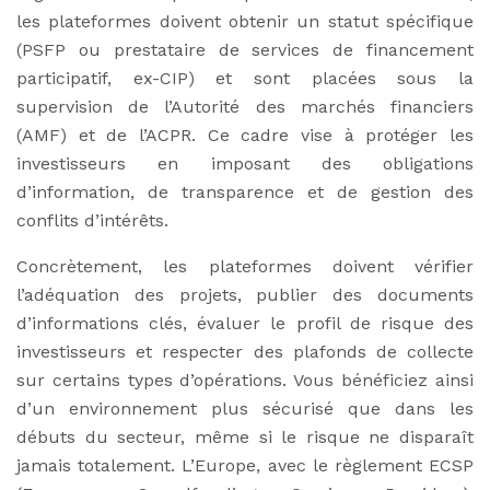
les plateformes doivent obtenir un statut spécifique
(PSFP ou prestataire de services de financement
participatif, ex-CIP) et sont placées sous la
supervision de l’Autorité des marchés financiers
(AMF) et de l’ACPR. Ce cadre vise à protéger les
investisseurs en imposant des obligations
d’information, de transparence et de gestion des
conflits d’intérêts.
Concrètement, les plateformes doivent vérifier
l’adéquation des projets, publier des documents
d’informations clés, évaluer le profil de risque des
investisseurs et respecter des plafonds de collecte
sur certains types d’opérations. Vous bénéficiez ainsi
d’un environnement plus sécurisé que dans les
débuts du secteur, même si le risque ne disparaît
jamais totalement. L’Europe, avec le règlement ECSP