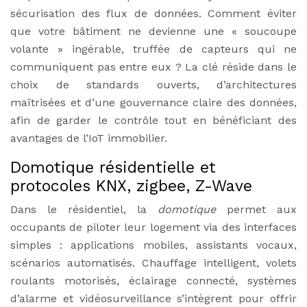
sécurisation des flux de données. Comment éviter
que votre bâtiment ne devienne une « soucoupe
volante » ingérable, truffée de capteurs qui ne
communiquent pas entre eux ? La clé réside dans le
choix de standards ouverts, d’architectures
maîtrisées et d’une gouvernance claire des données,
afin de garder le contrôle tout en bénéficiant des
avantages de l’IoT immobilier.
Domotique résidentielle et
protocoles KNX, zigbee, Z-Wave
Dans le résidentiel, la
domotique
permet aux
occupants de piloter leur logement via des interfaces
simples : applications mobiles, assistants vocaux,
scénarios automatisés. Chauffage intelligent, volets
roulants motorisés, éclairage connecté, systèmes
d’alarme et vidéosurveillance s’intègrent pour offrir