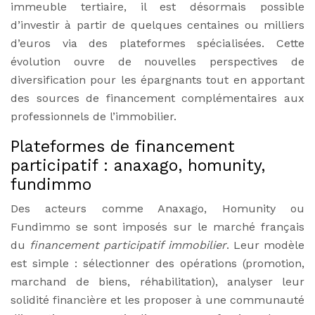
immeuble tertiaire, il est désormais possible
d’investir à partir de quelques centaines ou milliers
d’euros via des plateformes spécialisées. Cette
évolution ouvre de nouvelles perspectives de
diversification pour les épargnants tout en apportant
des sources de financement complémentaires aux
professionnels de l’immobilier.
Plateformes de financement
participatif : anaxago, homunity,
fundimmo
Des acteurs comme Anaxago, Homunity ou
Fundimmo se sont imposés sur le marché français
du
financement participatif immobilier
. Leur modèle
est simple : sélectionner des opérations (promotion,
marchand de biens, réhabilitation), analyser leur
solidité financière et les proposer à une communauté