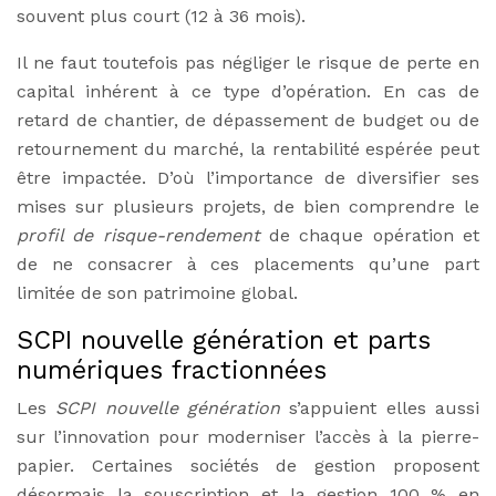
souvent plus court (12 à 36 mois).
Il ne faut toutefois pas négliger le risque de perte en
capital inhérent à ce type d’opération. En cas de
retard de chantier, de dépassement de budget ou de
retournement du marché, la rentabilité espérée peut
être impactée. D’où l’importance de diversifier ses
mises sur plusieurs projets, de bien comprendre le
profil de risque-rendement
de chaque opération et
de ne consacrer à ces placements qu’une part
limitée de son patrimoine global.
SCPI nouvelle génération et parts
numériques fractionnées
Les
SCPI nouvelle génération
s’appuient elles aussi
sur l’innovation pour moderniser l’accès à la pierre-
papier. Certaines sociétés de gestion proposent
désormais la souscription et la gestion 100 % en