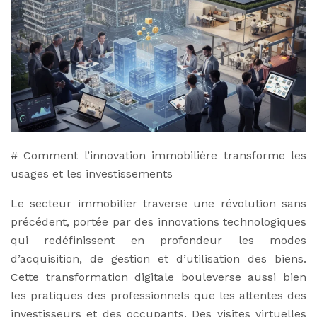
# Comment l’innovation immobilière transforme les
usages et les investissements
Le secteur immobilier traverse une révolution sans
précédent, portée par des innovations technologiques
qui redéfinissent en profondeur les modes
d’acquisition, de gestion et d’utilisation des biens.
Cette transformation digitale bouleverse aussi bien
les pratiques des professionnels que les attentes des
investisseurs et des occupants. Des visites virtuelles