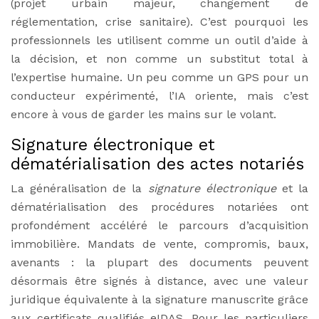
(projet urbain majeur, changement de
réglementation, crise sanitaire). C’est pourquoi les
professionnels les utilisent comme un outil d’aide à
la décision, et non comme un substitut total à
l’expertise humaine. Un peu comme un GPS pour un
conducteur expérimenté, l’IA oriente, mais c’est
encore à vous de garder les mains sur le volant.
Signature électronique et
dématérialisation des actes notariés
La généralisation de la
signature électronique
et la
dématérialisation des procédures notariées ont
profondément accéléré le parcours d’acquisition
immobilière. Mandats de vente, compromis, baux,
avenants : la plupart des documents peuvent
désormais être signés à distance, avec une valeur
juridique équivalente à la signature manuscrite grâce
aux certificats qualifiés eIDAS. Pour les particuliers