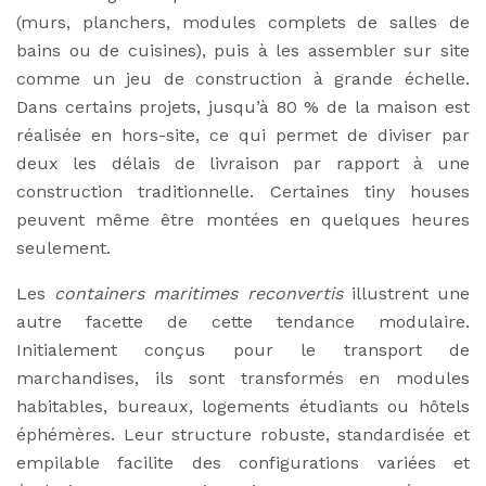
(murs, planchers, modules complets de salles de
bains ou de cuisines), puis à les assembler sur site
comme un jeu de construction à grande échelle.
Dans certains projets, jusqu’à 80 % de la maison est
réalisée en hors-site, ce qui permet de diviser par
deux les délais de livraison par rapport à une
construction traditionnelle. Certaines tiny houses
peuvent même être montées en quelques heures
seulement.
Les
containers maritimes reconvertis
illustrent une
autre facette de cette tendance modulaire.
Initialement conçus pour le transport de
marchandises, ils sont transformés en modules
habitables, bureaux, logements étudiants ou hôtels
éphémères. Leur structure robuste, standardisée et
empilable facilite des configurations variées et