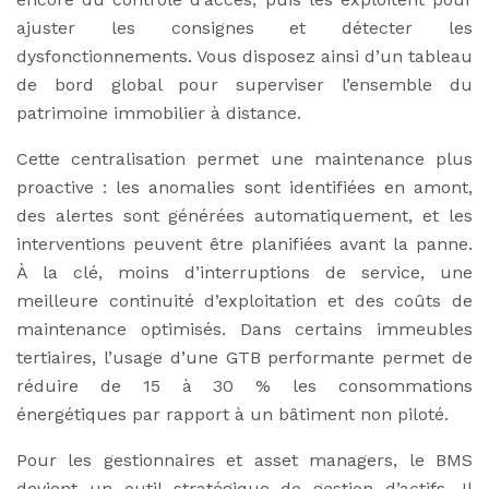
ajuster les consignes et détecter les
dysfonctionnements. Vous disposez ainsi d’un tableau
de bord global pour superviser l’ensemble du
patrimoine immobilier à distance.
Cette centralisation permet une maintenance plus
proactive : les anomalies sont identifiées en amont,
des alertes sont générées automatiquement, et les
interventions peuvent être planifiées avant la panne.
À la clé, moins d’interruptions de service, une
meilleure continuité d’exploitation et des coûts de
maintenance optimisés. Dans certains immeubles
tertiaires, l’usage d’une GTB performante permet de
réduire de 15 à 30 % les consommations
énergétiques par rapport à un bâtiment non piloté.
Pour les gestionnaires et asset managers, le BMS
devient un outil stratégique de gestion d’actifs. Il