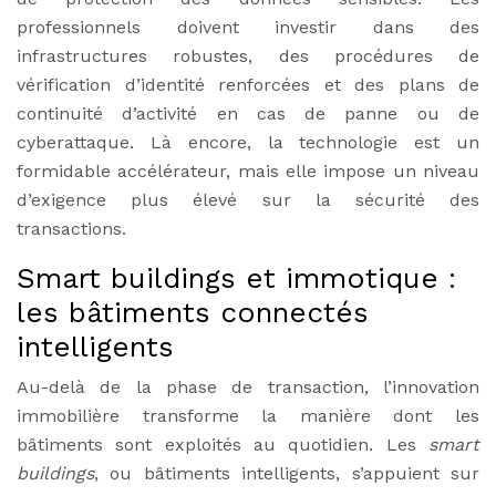
professionnels doivent investir dans des
infrastructures robustes, des procédures de
vérification d’identité renforcées et des plans de
continuité d’activité en cas de panne ou de
cyberattaque. Là encore, la technologie est un
formidable accélérateur, mais elle impose un niveau
d’exigence plus élevé sur la sécurité des
transactions.
Smart buildings et immotique :
les bâtiments connectés
intelligents
Au-delà de la phase de transaction, l’innovation
immobilière transforme la manière dont les
bâtiments sont exploités au quotidien. Les
smart
buildings
, ou bâtiments intelligents, s’appuient sur