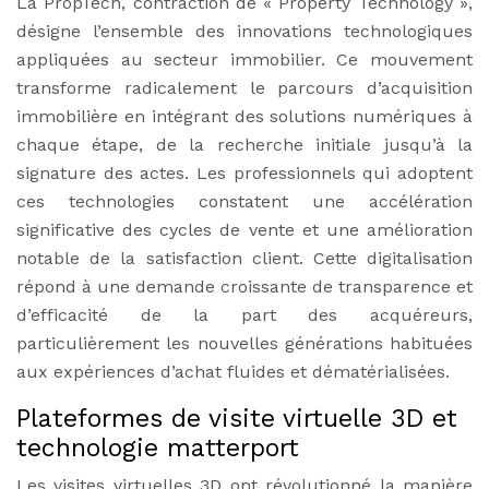
La PropTech, contraction de « Property Technology »,
désigne l’ensemble des innovations technologiques
appliquées au secteur immobilier. Ce mouvement
transforme radicalement le parcours d’acquisition
immobilière en intégrant des solutions numériques à
chaque étape, de la recherche initiale jusqu’à la
signature des actes. Les professionnels qui adoptent
ces technologies constatent une accélération
significative des cycles de vente et une amélioration
notable de la satisfaction client. Cette digitalisation
répond à une demande croissante de transparence et
d’efficacité de la part des acquéreurs,
particulièrement les nouvelles générations habituées
aux expériences d’achat fluides et dématérialisées.
Plateformes de visite virtuelle 3D et
technologie matterport
Les visites virtuelles 3D ont révolutionné la manière