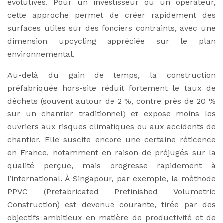
évolutives. Pour un investisseur ou un opérateur,
cette approche permet de créer rapidement des
surfaces utiles sur des fonciers contraints, avec une
dimension upcycling appréciée sur le plan
environnemental.
Au-delà du gain de temps, la construction
préfabriquée hors-site réduit fortement le taux de
déchets (souvent autour de 2 %, contre près de 20 %
sur un chantier traditionnel) et expose moins les
ouvriers aux risques climatiques ou aux accidents de
chantier. Elle suscite encore une certaine réticence
en France, notamment en raison de préjugés sur la
qualité perçue, mais progresse rapidement à
l’international. À Singapour, par exemple, la méthode
PPVC (Prefabricated Prefinished Volumetric
Construction) est devenue courante, tirée par des
objectifs ambitieux en matière de productivité et de