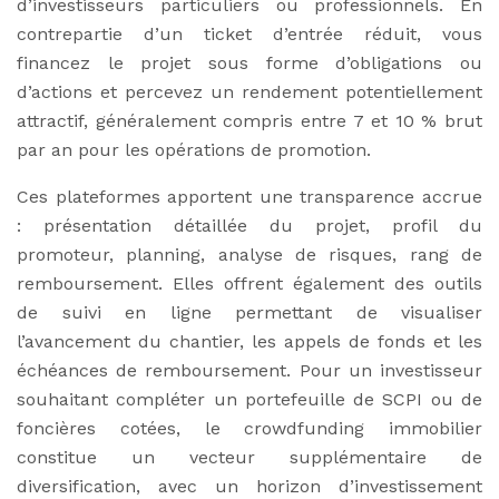
d’investisseurs particuliers ou professionnels. En
contrepartie d’un ticket d’entrée réduit, vous
financez le projet sous forme d’obligations ou
d’actions et percevez un rendement potentiellement
attractif, généralement compris entre 7 et 10 % brut
par an pour les opérations de promotion.
Ces plateformes apportent une transparence accrue
: présentation détaillée du projet, profil du
promoteur, planning, analyse de risques, rang de
remboursement. Elles offrent également des outils
de suivi en ligne permettant de visualiser
l’avancement du chantier, les appels de fonds et les
échéances de remboursement. Pour un investisseur
souhaitant compléter un portefeuille de SCPI ou de
foncières cotées, le crowdfunding immobilier
constitue un vecteur supplémentaire de
diversification, avec un horizon d’investissement