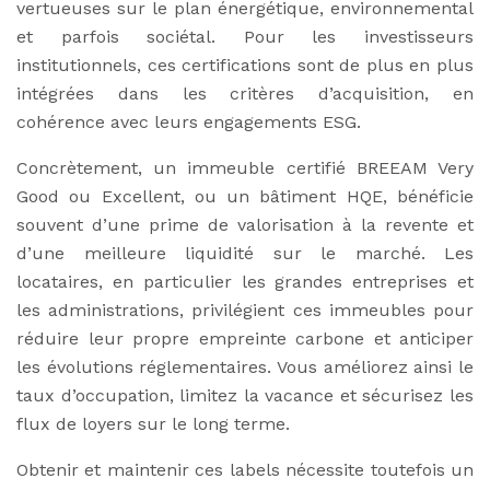
vertueuses sur le plan énergétique, environnemental
et parfois sociétal. Pour les investisseurs
institutionnels, ces certifications sont de plus en plus
intégrées dans les critères d’acquisition, en
cohérence avec leurs engagements ESG.
Concrètement, un immeuble certifié BREEAM Very
Good ou Excellent, ou un bâtiment HQE, bénéficie
souvent d’une prime de valorisation à la revente et
d’une meilleure liquidité sur le marché. Les
locataires, en particulier les grandes entreprises et
les administrations, privilégient ces immeubles pour
réduire leur propre empreinte carbone et anticiper
les évolutions réglementaires. Vous améliorez ainsi le
taux d’occupation, limitez la vacance et sécurisez les
flux de loyers sur le long terme.
Obtenir et maintenir ces labels nécessite toutefois un