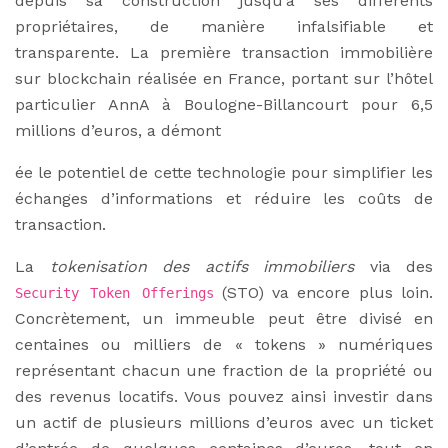
depuis sa construction jusqu’à ses différents
propriétaires, de manière infalsifiable et
transparente. La première transaction immobilière
sur blockchain réalisée en France, portant sur l’hôtel
particulier AnnA à Boulogne-Billancourt pour 6,5
millions d’euros, a démont
ée le potentiel de cette technologie pour simplifier les
échanges d’informations et réduire les coûts de
transaction.
La
tokenisation des actifs immobiliers
via des
(STO) va encore plus loin.
Security Token Offerings
Concrètement, un immeuble peut être divisé en
centaines ou milliers de « tokens » numériques
représentant chacun une fraction de la propriété ou
des revenus locatifs. Vous pouvez ainsi investir dans
un actif de plusieurs millions d’euros avec un ticket