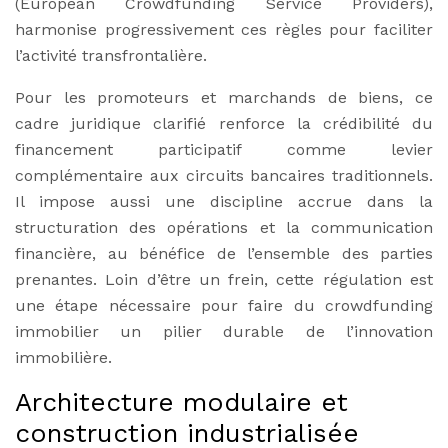
(European Crowdfunding Service Providers),
harmonise progressivement ces règles pour faciliter
l’activité transfrontalière.
Pour les promoteurs et marchands de biens, ce
cadre juridique clarifié renforce la crédibilité du
financement participatif comme levier
complémentaire aux circuits bancaires traditionnels.
Il impose aussi une discipline accrue dans la
structuration des opérations et la communication
financière, au bénéfice de l’ensemble des parties
prenantes. Loin d’être un frein, cette régulation est
une étape nécessaire pour faire du crowdfunding
immobilier un pilier durable de l’innovation
immobilière.
Architecture modulaire et
construction industrialisée