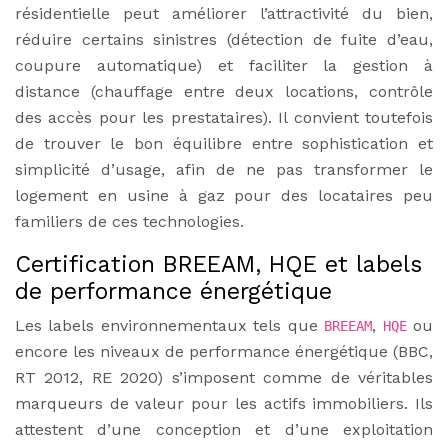
résidentielle peut améliorer l’attractivité du bien,
réduire certains sinistres (détection de fuite d’eau,
coupure automatique) et faciliter la gestion à
distance (chauffage entre deux locations, contrôle
des accès pour les prestataires). Il convient toutefois
de trouver le bon équilibre entre sophistication et
simplicité d’usage, afin de ne pas transformer le
logement en usine à gaz pour des locataires peu
familiers de ces technologies.
Certification BREEAM, HQE et labels
de performance énergétique
Les labels environnementaux tels que
,
ou
BREEAM
HQE
encore les niveaux de performance énergétique (BBC,
RT 2012, RE 2020) s’imposent comme de véritables
marqueurs de valeur pour les actifs immobiliers. Ils
attestent d’une conception et d’une exploitation