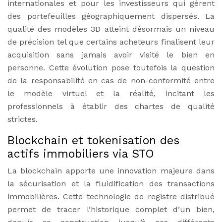
internationales et pour les investisseurs qui gèrent
des portefeuilles géographiquement dispersés. La
qualité des modèles 3D atteint désormais un niveau
de précision tel que certains acheteurs finalisent leur
acquisition sans jamais avoir visité le bien en
personne. Cette évolution pose toutefois la question
de la responsabilité en cas de non-conformité entre
le modèle virtuel et la réalité, incitant les
professionnels à établir des chartes de qualité
strictes.
Blockchain et tokenisation des
actifs immobiliers via STO
La blockchain apporte une innovation majeure dans
la sécurisation et la fluidification des transactions
immobilières. Cette technologie de registre distribué
permet de tracer l’historique complet d’un bien,