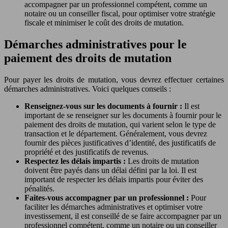
accompagner par un professionnel compétent, comme un
notaire ou un conseiller fiscal, pour optimiser votre stratégie
fiscale et minimiser le coût des droits de mutation.
Démarches administratives pour le
paiement des droits de mutation
Pour payer les droits de mutation, vous devrez effectuer certaines
démarches administratives. Voici quelques conseils :
Renseignez-vous sur les documents à fournir :
Il est
important de se renseigner sur les documents à fournir pour le
paiement des droits de mutation, qui varient selon le type de
transaction et le département. Généralement, vous devrez
fournir des pièces justificatives d’identité, des justificatifs de
propriété et des justificatifs de revenus.
Respectez les délais impartis :
Les droits de mutation
doivent être payés dans un délai défini par la loi. Il est
important de respecter les délais impartis pour éviter des
pénalités.
Faites-vous accompagner par un professionnel :
Pour
faciliter les démarches administratives et optimiser votre
investissement, il est conseillé de se faire accompagner par un
professionnel compétent, comme un notaire ou un conseiller