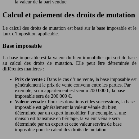
la valeur de la part vendue.
Calcul et paiement des droits de mutation
Le calcul des droits de mutation est basé sur la base imposable et le
taux d’imposition applicable.
Base imposable
La base imposable est la valeur du bien immobilier qui sert de base
au calcul des droits de mutation. Elle peut être déterminée de
différentes manières :
Prix de vente :
Dans le cas d’une vente, la base imposable est
généralement le prix de vente convenu entre les parties. Par
exemple, si un appartement est vendu 200 000 €, la base
imposable sera de 200 000 €.
Valeur vénale :
Pour les donations et les successions, la base
imposable est généralement la valeur vénale du bien,
déterminée par un expert immobilier. Par exemple, si une
maison est transmise en héritage, la valeur vénale sera
déterminée par un expert et cette valeur servira de base
imposable pour le calcul des droits de mutation.