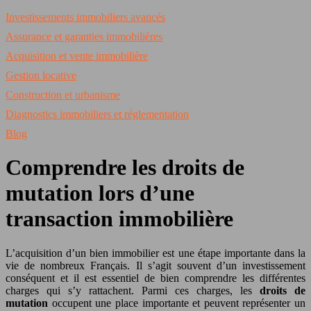
Investissements immobiliers avancés
Assurance et garanties immobilières
Acquisition et vente immobilière
Gestion locative
Construction et urbanisme
Diagnostics immobiliers et réglementation
Blog
Comprendre les droits de
mutation lors d’une
transaction immobilière
L’acquisition d’un bien immobilier est une étape importante dans la
vie de nombreux Français. Il s’agit souvent d’un investissement
conséquent et il est essentiel de bien comprendre les différentes
charges qui s’y rattachent. Parmi ces charges, les
droits de
mutation
occupent une place importante et peuvent représenter un