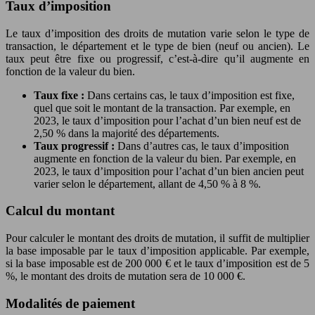
Taux d’imposition
Le taux d’imposition des droits de mutation varie selon le type de
transaction, le département et le type de bien (neuf ou ancien). Le
taux peut être fixe ou progressif, c’est-à-dire qu’il augmente en
fonction de la valeur du bien.
Taux fixe :
Dans certains cas, le taux d’imposition est fixe,
quel que soit le montant de la transaction. Par exemple, en
2023, le taux d’imposition pour l’achat d’un bien neuf est de
2,50 % dans la majorité des départements.
Taux progressif :
Dans d’autres cas, le taux d’imposition
augmente en fonction de la valeur du bien. Par exemple, en
2023, le taux d’imposition pour l’achat d’un bien ancien peut
varier selon le département, allant de 4,50 % à 8 %.
Calcul du montant
Pour calculer le montant des droits de mutation, il suffit de multiplier
la base imposable par le taux d’imposition applicable. Par exemple,
si la base imposable est de 200 000 € et le taux d’imposition est de 5
%, le montant des droits de mutation sera de 10 000 €.
Modalités de paiement