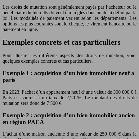
Les droits de mutation sont généralement payés par l’acheteur ou le
bénéficiaire du bien. Ils doivent être réglés dans un délai défini par la
loi. Les modalités de paiement varient selon les départements. Les
options les plus courantes sont le chèque, le virement bancaire ou le
paiement en ligne.
Exemples concrets et cas particuliers
Pour illustrer les différents aspects des droits de mutation, voici
quelques exemples concrets et cas particuliers.
Exemple 1 : acquisition d’un bien immobilier neuf à
paris
En 2023, l’achat d’un appartement neuf d’une valeur de 300 000 € à
Paris est soumis à un taux de 2,50 %. Le montant des droits de
mutation sera donc de 7 500 €.
Exemple 2 : acquisition d’un bien immobilier ancien
en région PACA
L’achat d’une maison ancienne d’une valeur de 250 000 € dans la