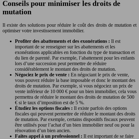
Conseils pour minimiser les droits de
mutation
Il existe des solutions pour réduire le coût des droits de mutation et
optimiser votre investissement immobilier.
Profiter des abattements et des exonérations :
Il est
important de se renseigner sur les abattements et les
exonérations applicables en fonction du type de transaction et
du lien de parenté. Par exemple, l’abattement pour les enfants
lors d’une succession peut permettre de réduire
considérablement le montant des droits de mutation.
Négociez le prix de vente :
En négociant le prix de vente,
vous pouvez réduire la base imposable et donc le montant des
droits de mutation. Par exemple, si vous négociez un prix de
vente inférieur de 10 000 € pour un bien immobilier, cela vous
permettra de réduire le montant des droits de mutation de 500
€ si le taux d’imposition est de 5 %.
Étudiez les options fiscales :
Il existe parfois des options
fiscales qui peuvent permettre de réduire le montant des droits
de mutation. Par exemple, certains dispositifs fiscaux peuvent
être utilisés pour l’achat d’un bien immobilier neuf ou pour la
rénovation d’un bien ancien.
Faites appel à un professionnel :
Il est important de se faire