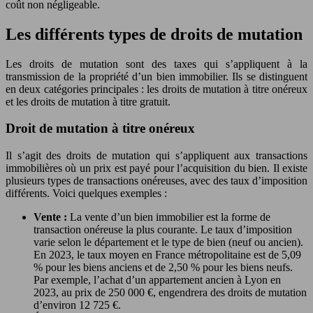
coût non négligeable.
Les différents types de droits de mutation
Les droits de mutation sont des taxes qui s’appliquent à la
transmission de la propriété d’un bien immobilier. Ils se distinguent
en deux catégories principales : les droits de mutation à titre onéreux
et les droits de mutation à titre gratuit.
Droit de mutation à titre onéreux
Il s’agit des droits de mutation qui s’appliquent aux transactions
immobilières où un prix est payé pour l’acquisition du bien. Il existe
plusieurs types de transactions onéreuses, avec des taux d’imposition
différents. Voici quelques exemples :
Vente :
La vente d’un bien immobilier est la forme de
transaction onéreuse la plus courante. Le taux d’imposition
varie selon le département et le type de bien (neuf ou ancien).
En 2023, le taux moyen en France métropolitaine est de 5,09
% pour les biens anciens et de 2,50 % pour les biens neufs.
Par exemple, l’achat d’un appartement ancien à Lyon en
2023, au prix de 250 000 €, engendrera des droits de mutation
d’environ 12 725 €.