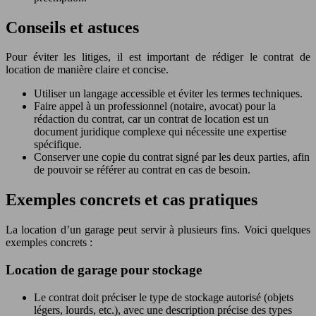
Conseils et astuces
Pour éviter les litiges, il est important de rédiger le contrat de
location de manière claire et concise.
Utiliser un langage accessible et éviter les termes techniques.
Faire appel à un professionnel (notaire, avocat) pour la
rédaction du contrat, car un contrat de location est un
document juridique complexe qui nécessite une expertise
spécifique.
Conserver une copie du contrat signé par les deux parties, afin
de pouvoir se référer au contrat en cas de besoin.
Exemples concrets et cas pratiques
La location d’un garage peut servir à plusieurs fins. Voici quelques
exemples concrets :
Location de garage pour stockage
Le contrat doit préciser le type de stockage autorisé (objets
légers, lourds, etc.), avec une description précise des types