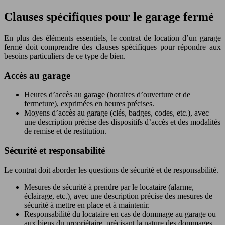
Clauses spécifiques pour le garage fermé
En plus des éléments essentiels, le contrat de location d’un garage
fermé doit comprendre des clauses spécifiques pour répondre aux
besoins particuliers de ce type de bien.
Accès au garage
Heures d’accès au garage (horaires d’ouverture et de
fermeture), exprimées en heures précises.
Moyens d’accès au garage (clés, badges, codes, etc.), avec
une description précise des dispositifs d’accès et des modalités
de remise et de restitution.
Sécurité et responsabilité
Le contrat doit aborder les questions de sécurité et de responsabilité.
Mesures de sécurité à prendre par le locataire (alarme,
éclairage, etc.), avec une description précise des mesures de
sécurité à mettre en place et à maintenir.
Responsabilité du locataire en cas de dommage au garage ou
aux biens du propriétaire, précisant la nature des dommages