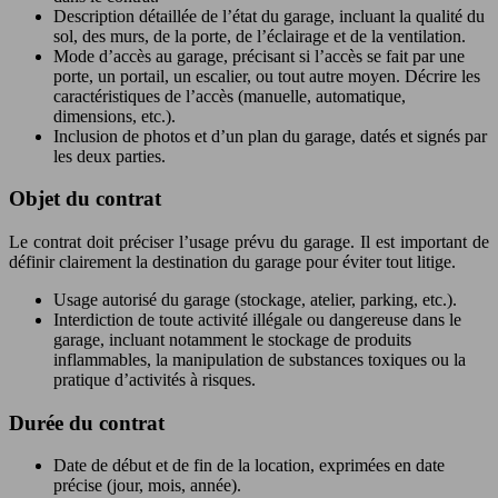
Description détaillée de l’état du garage, incluant la qualité du
sol, des murs, de la porte, de l’éclairage et de la ventilation.
Mode d’accès au garage, précisant si l’accès se fait par une
porte, un portail, un escalier, ou tout autre moyen. Décrire les
caractéristiques de l’accès (manuelle, automatique,
dimensions, etc.).
Inclusion de photos et d’un plan du garage, datés et signés par
les deux parties.
Objet du contrat
Le contrat doit préciser l’usage prévu du garage. Il est important de
définir clairement la destination du garage pour éviter tout litige.
Usage autorisé du garage (stockage, atelier, parking, etc.).
Interdiction de toute activité illégale ou dangereuse dans le
garage, incluant notamment le stockage de produits
inflammables, la manipulation de substances toxiques ou la
pratique d’activités à risques.
Durée du contrat
Date de début et de fin de la location, exprimées en date
précise (jour, mois, année).