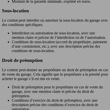
Montant de la garantie minimale, exprimé en euros.
Sous-location
Le contrat peut interdire ou autoriser la sous-location du garage avec
des conditions spécifiques.
Interdiction ou autorisation de sous-location, avec une
mention claire et précise de l’interdiction ou de l’autorisation.
Conditions de sous-location (accord du propriétaire, paiement
d’une commission, etc.), avec une description précise des
conditions de sous-location.
Droit de préemption
Le contrat peut donner au propriétaire un droit de préemption en cas
de vente du garage. Cela signifie que le propriétaire a la priorité pour
acheter le garage s’il est mis en vente.
Droit de préemption pour le propriétaire en cas de vente du
garage, avec une mention claire et précise du droit de
préemption.
Conditions d’exercice du droit de préemption, avec une
description précise des conditions d’exercice du droit de
préemption.