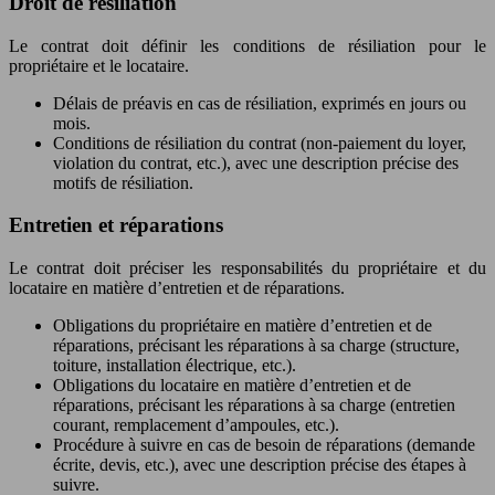
Droit de résiliation
Le contrat doit définir les conditions de résiliation pour le
propriétaire et le locataire.
Délais de préavis en cas de résiliation, exprimés en jours ou
mois.
Conditions de résiliation du contrat (non-paiement du loyer,
violation du contrat, etc.), avec une description précise des
motifs de résiliation.
Entretien et réparations
Le contrat doit préciser les responsabilités du propriétaire et du
locataire en matière d’entretien et de réparations.
Obligations du propriétaire en matière d’entretien et de
réparations, précisant les réparations à sa charge (structure,
toiture, installation électrique, etc.).
Obligations du locataire en matière d’entretien et de
réparations, précisant les réparations à sa charge (entretien
courant, remplacement d’ampoules, etc.).
Procédure à suivre en cas de besoin de réparations (demande
écrite, devis, etc.), avec une description précise des étapes à
suivre.