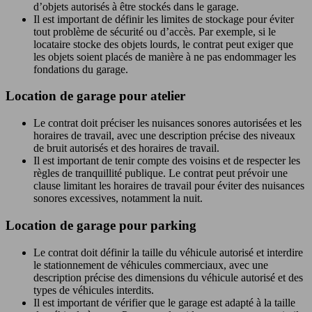
d’objets autorisés à être stockés dans le garage.
Il est important de définir les limites de stockage pour éviter
tout problème de sécurité ou d’accès. Par exemple, si le
locataire stocke des objets lourds, le contrat peut exiger que
les objets soient placés de manière à ne pas endommager les
fondations du garage.
Location de garage pour atelier
Le contrat doit préciser les nuisances sonores autorisées et les
horaires de travail, avec une description précise des niveaux
de bruit autorisés et des horaires de travail.
Il est important de tenir compte des voisins et de respecter les
règles de tranquillité publique. Le contrat peut prévoir une
clause limitant les horaires de travail pour éviter des nuisances
sonores excessives, notamment la nuit.
Location de garage pour parking
Le contrat doit définir la taille du véhicule autorisé et interdire
le stationnement de véhicules commerciaux, avec une
description précise des dimensions du véhicule autorisé et des
types de véhicules interdits.
Il est important de vérifier que le garage est adapté à la taille