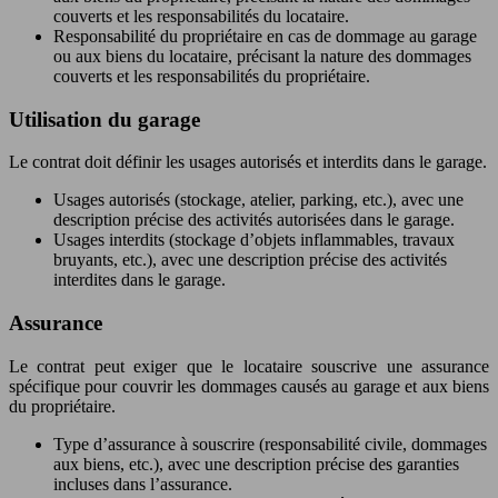
couverts et les responsabilités du locataire.
Responsabilité du propriétaire en cas de dommage au garage
ou aux biens du locataire, précisant la nature des dommages
couverts et les responsabilités du propriétaire.
Utilisation du garage
Le contrat doit définir les usages autorisés et interdits dans le garage.
Usages autorisés (stockage, atelier, parking, etc.), avec une
description précise des activités autorisées dans le garage.
Usages interdits (stockage d’objets inflammables, travaux
bruyants, etc.), avec une description précise des activités
interdites dans le garage.
Assurance
Le contrat peut exiger que le locataire souscrive une assurance
spécifique pour couvrir les dommages causés au garage et aux biens
du propriétaire.
Type d’assurance à souscrire (responsabilité civile, dommages
aux biens, etc.), avec une description précise des garanties
incluses dans l’assurance.