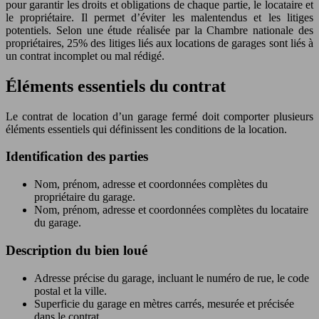
pour garantir les droits et obligations de chaque partie, le locataire et
le propriétaire. Il permet d’éviter les malentendus et les litiges
potentiels. Selon une étude réalisée par la Chambre nationale des
propriétaires, 25% des litiges liés aux locations de garages sont liés à
un contrat incomplet ou mal rédigé.
Éléments essentiels du contrat
Le contrat de location d’un garage fermé doit comporter plusieurs
éléments essentiels qui définissent les conditions de la location.
Identification des parties
Nom, prénom, adresse et coordonnées complètes du
propriétaire du garage.
Nom, prénom, adresse et coordonnées complètes du locataire
du garage.
Description du bien loué
Adresse précise du garage, incluant le numéro de rue, le code
postal et la ville.
Superficie du garage en mètres carrés, mesurée et précisée
dans le contrat.