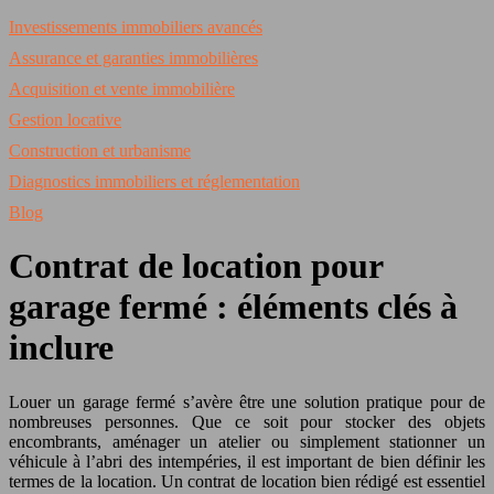
Investissements immobiliers avancés
Assurance et garanties immobilières
Acquisition et vente immobilière
Gestion locative
Construction et urbanisme
Diagnostics immobiliers et réglementation
Blog
Contrat de location pour
garage fermé : éléments clés à
inclure
Louer un garage fermé s’avère être une solution pratique pour de
nombreuses personnes. Que ce soit pour stocker des objets
encombrants, aménager un atelier ou simplement stationner un
véhicule à l’abri des intempéries, il est important de bien définir les
termes de la location. Un contrat de location bien rédigé est essentiel