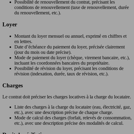
Possibilité de renouvellement du contrat, précisant les
conditions de renouvellement (taxe de renouvellement, durée
du renouvellement, etc.).
Loyer
Montant du loyer mensuel ou annuel, exprimé en chiffres et
en lettres.
Date d’échéance du paiement du loyer, précisée clairement
(jour du mois ou date précise).
Mode de paiement du loyer (chèque, virement bancaire, etc.),
incluant les coordonnées bancaires du propriétaire.
Possibilité de révision du loyer, précisant les conditions de
révision (indexation, durée, taux de révision, etc.).
Charges
Le contrat doit préciser les charges locatives à la charge du locataire.
Liste des charges à la charge du locataire (eau, électricité, gaz,
etc.), avec une description précise de chaque charge.
Mode de calcul des charges (forfait, relevés de consommation,
etc.), avec une description précise des modalités de calcul.