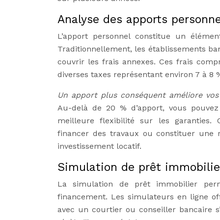
Analyse des apports personnel
L’apport personnel constitue un élément
Traditionnellement, les établissements b
couvrir les frais annexes. Ces frais com
diverses taxes représentant environ 7 à 8 %
Un apport plus conséquent améliore vos
Au-delà de 20 % d’apport, vous pouvez 
meilleure flexibilité sur les garanties.
financer des travaux ou constituer une r
investissement locatif.
Simulation de prêt immobili
La simulation de prêt immobilier perm
financement. Les simulateurs en ligne o
avec un courtier ou conseiller bancaire s