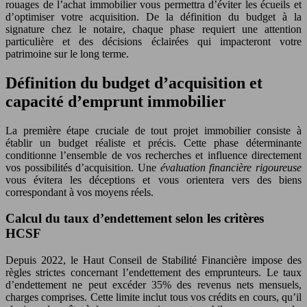
rouages de l’achat immobilier vous permettra d’éviter les écueils et
d’optimiser votre acquisition. De la définition du budget à la
signature chez le notaire, chaque phase requiert une attention
particulière et des décisions éclairées qui impacteront votre
patrimoine sur le long terme.
Définition du budget d’acquisition et
capacité d’emprunt immobilier
La première étape cruciale de tout projet immobilier consiste à
établir un budget réaliste et précis. Cette phase déterminante
conditionne l’ensemble de vos recherches et influence directement
vos possibilités d’acquisition. Une
évaluation financière rigoureuse
vous évitera les déceptions et vous orientera vers des biens
correspondant à vos moyens réels.
Calcul du taux d’endettement selon les critères
HCSF
Depuis 2022, le Haut Conseil de Stabilité Financière impose des
règles strictes concernant l’endettement des emprunteurs. Le taux
d’endettement ne peut excéder 35% des revenus nets mensuels,
charges comprises. Cette limite inclut tous vos crédits en cours, qu’il