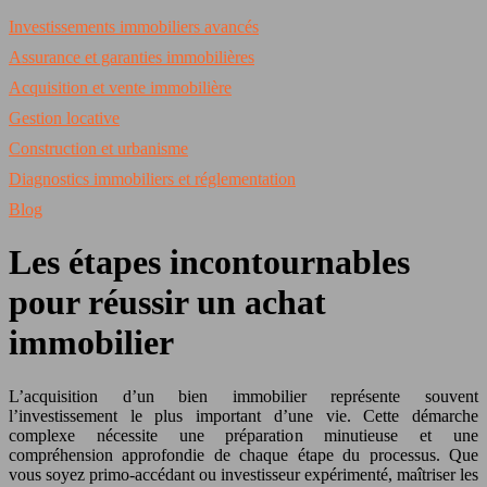
Investissements immobiliers avancés
Assurance et garanties immobilières
Acquisition et vente immobilière
Gestion locative
Construction et urbanisme
Diagnostics immobiliers et réglementation
Blog
Les étapes incontournables
pour réussir un achat
immobilier
L’acquisition d’un bien immobilier représente souvent
l’investissement le plus important d’une vie. Cette démarche
complexe nécessite une préparation minutieuse et une
compréhension approfondie de chaque étape du processus. Que
vous soyez primo-accédant ou investisseur expérimenté, maîtriser les