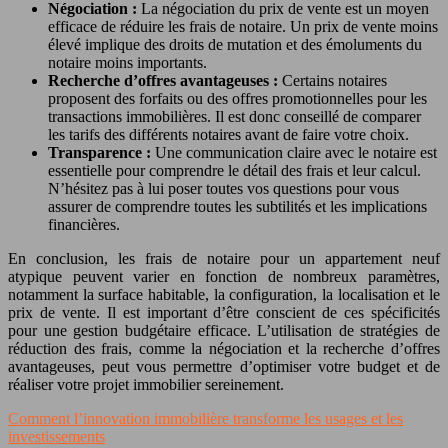
Négociation :
La négociation du prix de vente est un moyen
efficace de réduire les frais de notaire. Un prix de vente moins
élevé implique des droits de mutation et des émoluments du
notaire moins importants.
Recherche d’offres avantageuses :
Certains notaires
proposent des forfaits ou des offres promotionnelles pour les
transactions immobilières. Il est donc conseillé de comparer
les tarifs des différents notaires avant de faire votre choix.
Transparence :
Une communication claire avec le notaire est
essentielle pour comprendre le détail des frais et leur calcul.
N’hésitez pas à lui poser toutes vos questions pour vous
assurer de comprendre toutes les subtilités et les implications
financières.
En conclusion, les frais de notaire pour un appartement neuf
atypique peuvent varier en fonction de nombreux paramètres,
notamment la surface habitable, la configuration, la localisation et le
prix de vente. Il est important d’être conscient de ces spécificités
pour une gestion budgétaire efficace. L’utilisation de stratégies de
réduction des frais, comme la négociation et la recherche d’offres
avantageuses, peut vous permettre d’optimiser votre budget et de
réaliser votre projet immobilier sereinement.
Comment l’innovation immobilière transforme les usages et les
investissements