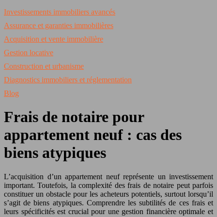
Investissements immobiliers avancés
Assurance et garanties immobilières
Acquisition et vente immobilière
Gestion locative
Construction et urbanisme
Diagnostics immobiliers et réglementation
Blog
Frais de notaire pour
appartement neuf : cas des
biens atypiques
L’acquisition d’un appartement neuf représente un investissement
important. Toutefois, la complexité des frais de notaire peut parfois
constituer un obstacle pour les acheteurs potentiels, surtout lorsqu’il
s’agit de biens atypiques. Comprendre les subtilités de ces frais et
leurs spécificités est crucial pour une gestion financière optimale et