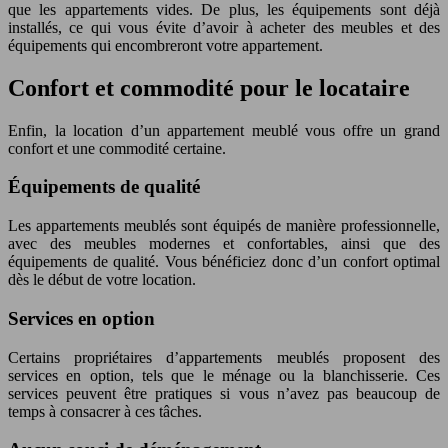
que les appartements vides. De plus, les équipements sont déjà
installés, ce qui vous évite d’avoir à acheter des meubles et des
équipements qui encombreront votre appartement.
Confort et commodité pour le locataire
Enfin, la location d’un appartement meublé vous offre un grand
confort et une commodité certaine.
Équipements de qualité
Les appartements meublés sont équipés de manière professionnelle,
avec des meubles modernes et confortables, ainsi que des
équipements de qualité. Vous bénéficiez donc d’un confort optimal
dès le début de votre location.
Services en option
Certains propriétaires d’appartements meublés proposent des
services en option, tels que le ménage ou la blanchisserie. Ces
services peuvent être pratiques si vous n’avez pas beaucoup de
temps à consacrer à ces tâches.