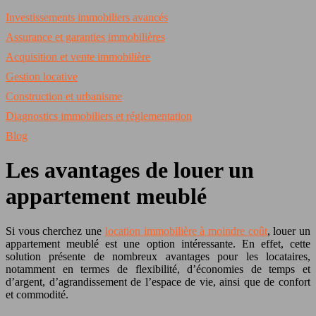
Investissements immobiliers avancés
Assurance et garanties immobilières
Acquisition et vente immobilière
Gestion locative
Construction et urbanisme
Diagnostics immobiliers et réglementation
Blog
Les avantages de louer un
appartement meublé
Si vous cherchez une
location immobilière à moindre coût
, louer un
appartement meublé est une option intéressante. En effet, cette
solution présente de nombreux avantages pour les locataires,
notamment en termes de flexibilité, d’économies de temps et
d’argent, d’agrandissement de l’espace de vie, ainsi que de confort
et commodité.