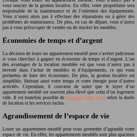
vous soucier de la gestion locative. En effet, votre propriétaire sera
responsable de la maintenance et de l’entretien des équipements.
Vous n’aurez alors pas à effectuer des réparations ou à gérer des
problèmes de maintenance. De plus, en cas de départ, vous n’aurez
pas à vous préoccuper de vendre ou de stocker les meubles.
Économies de temps et d’argent
La décision de louer un appartement meublé peut s’avérer judicieuse
si vous cherchez à gagner en économie de temps et d’argent. L’un
des avantages de la location meublée est que vous n’aurez pas à
investir dans l’achat de meubles et d’équipements, ce qui vous
permettra de faire des économies. De plus, la gestion locative est
simplifiée, libérant ainsi votre temps et votre énergie pour d’autres
activités. Cependant, il convient de noter que le loyer d’un
appartement meublé est souvent plus élevé que celui d’un logement
vide. Il est toutefois possible de
négocier votre loyer
selon la durée
de location et les services inclus.
Agrandissement de l’espace de vie
Louer un appartement meublé peut vous permettre d’agrandir votre
espace de vie. En effet, les appartements meublés sont plus spacieux