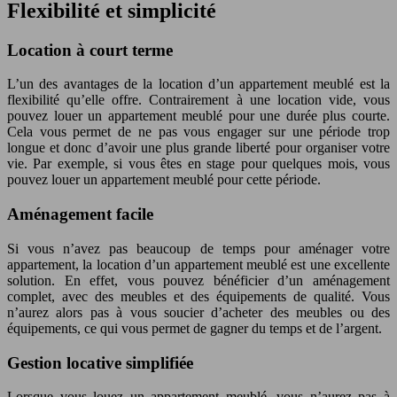
Flexibilité et simplicité
Location à court terme
L’un des avantages de la location d’un appartement meublé est la
flexibilité qu’elle offre. Contrairement à une location vide, vous
pouvez louer un appartement meublé pour une durée plus courte.
Cela vous permet de ne pas vous engager sur une période trop
longue et donc d’avoir une plus grande liberté pour organiser votre
vie. Par exemple, si vous êtes en stage pour quelques mois, vous
pouvez louer un appartement meublé pour cette période.
Aménagement facile
Si vous n’avez pas beaucoup de temps pour aménager votre
appartement, la location d’un appartement meublé est une excellente
solution. En effet, vous pouvez bénéficier d’un aménagement
complet, avec des meubles et des équipements de qualité. Vous
n’aurez alors pas à vous soucier d’acheter des meubles ou des
équipements, ce qui vous permet de gagner du temps et de l’argent.
Gestion locative simplifiée
Lorsque vous louez un appartement meublé, vous n’aurez pas à