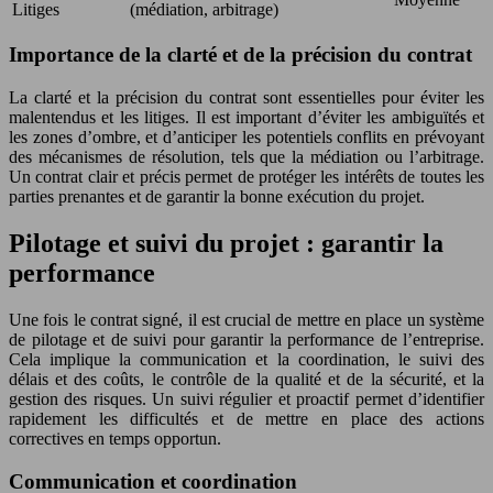
Litiges
(médiation, arbitrage)
Importance de la clarté et de la précision du contrat
La clarté et la précision du contrat sont essentielles pour éviter les
malentendus et les litiges. Il est important d’éviter les ambiguïtés et
les zones d’ombre, et d’anticiper les potentiels conflits en prévoyant
des mécanismes de résolution, tels que la médiation ou l’arbitrage.
Un contrat clair et précis permet de protéger les intérêts de toutes les
parties prenantes et de garantir la bonne exécution du projet.
Pilotage et suivi du projet : garantir la
performance
Une fois le contrat signé, il est crucial de mettre en place un système
de pilotage et de suivi pour garantir la performance de l’entreprise.
Cela implique la communication et la coordination, le suivi des
délais et des coûts, le contrôle de la qualité et de la sécurité, et la
gestion des risques. Un suivi régulier et proactif permet d’identifier
rapidement les difficultés et de mettre en place des actions
correctives en temps opportun.
Communication et coordination