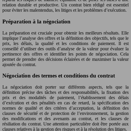
relation durable et productive. Un contrat bien rédigé est essentiel
pour éviter les malentendus, les litiges et les problèmes d’exécution.
Préparation à la négociation
La préparation est cruciale pour obtenir les meilleurs résultats. Elle
implique l’analyse des offres et la définition des objectifs, tels que le
prix, les délais, la qualité et les conditions de paiement. Il est
conseillé d’utiliser des outils d’analyse de la valeur pour évaluer la
pertinence des offres et identifier les points de négociation. Cela
permet de prendre des décisions éclairées et de maximiser la valeur
ajoutée du contrat.
Négociation des termes et conditions du contrat
La négociation doit porter sur différents aspects, tels que la
définition précise des tâches et des responsabilités, la fixation des
prix et des modalités de paiement, l’établissement des délais
d’exécution et des pénalités en cas de retard, la spécification des
normes de qualité et des critères d’acceptation, la définition des
clauses de sécurité et de protection de l’environnement, la gestion
des modifications et des avenants au contrat, et les clauses de
résiliation du contrat. Une attention particulière doit être portée aux
clauses relatives à la gestion des risques et à la résolution des litiges.