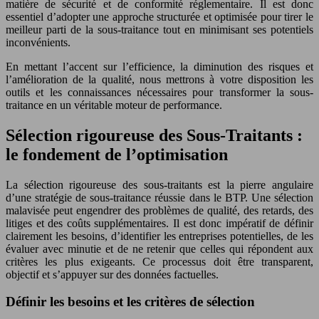
matière de sécurité et de conformité réglementaire. Il est donc
essentiel d’adopter une approche structurée et optimisée pour tirer le
meilleur parti de la sous-traitance tout en minimisant ses potentiels
inconvénients.
En mettant l’accent sur l’efficience, la diminution des risques et
l’amélioration de la qualité, nous mettrons à votre disposition les
outils et les connaissances nécessaires pour transformer la sous-
traitance en un véritable moteur de performance.
Sélection rigoureuse des Sous-Traitants :
le fondement de l’optimisation
La sélection rigoureuse des sous-traitants est la pierre angulaire
d’une stratégie de sous-traitance réussie dans le BTP. Une sélection
malavisée peut engendrer des problèmes de qualité, des retards, des
litiges et des coûts supplémentaires. Il est donc impératif de définir
clairement les besoins, d’identifier les entreprises potentielles, de les
évaluer avec minutie et de ne retenir que celles qui répondent aux
critères les plus exigeants. Ce processus doit être transparent,
objectif et s’appuyer sur des données factuelles.
Définir les besoins et les critères de sélection