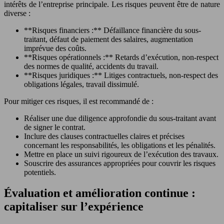
intérêts de l’entreprise principale. Les risques peuvent être de nature
diverse :
**Risques financiers :** Défaillance financière du sous-
traitant, défaut de paiement des salaires, augmentation
imprévue des coûts.
**Risques opérationnels :** Retards d’exécution, non-respect
des normes de qualité, accidents du travail.
**Risques juridiques :** Litiges contractuels, non-respect des
obligations légales, travail dissimulé.
Pour mitiger ces risques, il est recommandé de :
Réaliser une due diligence approfondie du sous-traitant avant
de signer le contrat.
Inclure des clauses contractuelles claires et précises
concernant les responsabilités, les obligations et les pénalités.
Mettre en place un suivi rigoureux de l’exécution des travaux.
Souscrire des assurances appropriées pour couvrir les risques
potentiels.
Évaluation et amélioration continue :
capitaliser sur l’expérience