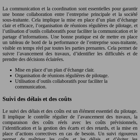
La communication et la coordination sont essentielles pour garantir
une bonne collaboration entre l’entreprise principale et la société
sous-traitante. Cela implique la mise en place d’un plan d’échange
clair et efficace, l’organisation de réunions régulières de pilotage, et
l’utilisation d’outils collaboratifs pour faciliter la communication et le
partage d’informations. Une bonne pratique est de mettre en place
un tableau de bord de la performance de l’entreprise sous-traitante,
visible en temps réel par toutes les parties prenantes. Cela permet de
suivre l’avancement des travaux, d’identifier les difficultés et de
prendre des décisions éclairées.
Mise en place d’un plan d’échange clair.
Organisation de réunions régulières de pilotage.
Utilisation d’outils collaboratifs pour faciliter la
communication.
Suivi des délais et des coûts
Le suivi des délais et des coûts est un élément essentiel du pilotage.
Il implique le contrôle régulier de l’avancement des travaux, la
comparaison des coûts réels avec les coûts prévisionnels,
l’identification et la gestion des écarts et des retards, et la mise en
place d’actions correctives en cas de besoin. Un suivi rigoureux
permet de maîtriser les coûts et les délais, et d’éviter les