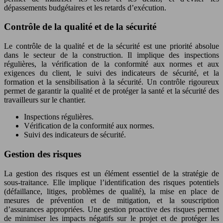
dépassements budgétaires et les retards d’exécution.
Contrôle de la qualité et de la sécurité
Le contrôle de la qualité et de la sécurité est une priorité absolue
dans le secteur de la construction. Il implique des inspections
régulières, la vérification de la conformité aux normes et aux
exigences du client, le suivi des indicateurs de sécurité, et la
formation et la sensibilisation à la sécurité. Un contrôle rigoureux
permet de garantir la qualité et de protéger la santé et la sécurité des
travailleurs sur le chantier.
Inspections régulières.
Vérification de la conformité aux normes.
Suivi des indicateurs de sécurité.
Gestion des risques
La gestion des risques est un élément essentiel de la stratégie de
sous-traitance. Elle implique l’identification des risques potentiels
(défaillance, litiges, problèmes de qualité), la mise en place de
mesures de prévention et de mitigation, et la souscription
d’assurances appropriées. Une gestion proactive des risques permet
de minimiser les impacts négatifs sur le projet et de protéger les