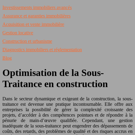
Investissements immobiliers avancés
Assurance et garanties immobilières
Acquisition et vente immobilière
Gestion locative
Construction et urbanisme
Diagnostics immobiliers et réglementation
Blog
Optimisation de la Sous-
Traitance en construction
Dans le secteur dynamique et exigeant de la construction, la sous-
traitance est devenue une pratique incontournable. Elle offre aux
entreprises la possibilité de gérer la complexité croissante des
projets, d’accéder à des compétences pointues et de répondre à la
pénurie de main-d’œuvre qualifiée. Cependant, une gestion
inadéquate de la sous-traitance peut engendrer des dépassements de
coûts, des retards, des problèmes de qualité et des risques accrus en