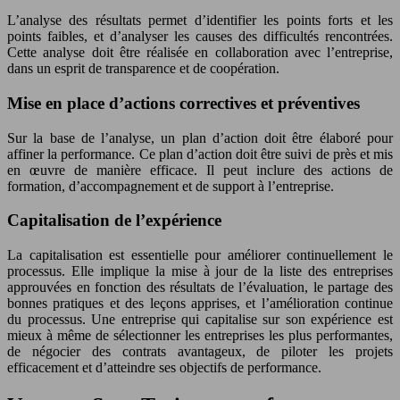
L’analyse des résultats permet d’identifier les points forts et les
points faibles, et d’analyser les causes des difficultés rencontrées.
Cette analyse doit être réalisée en collaboration avec l’entreprise,
dans un esprit de transparence et de coopération.
Mise en place d’actions correctives et préventives
Sur la base de l’analyse, un plan d’action doit être élaboré pour
affiner la performance. Ce plan d’action doit être suivi de près et mis
en œuvre de manière efficace. Il peut inclure des actions de
formation, d’accompagnement et de support à l’entreprise.
Capitalisation de l’expérience
La capitalisation est essentielle pour améliorer continuellement le
processus. Elle implique la mise à jour de la liste des entreprises
approuvées en fonction des résultats de l’évaluation, le partage des
bonnes pratiques et des leçons apprises, et l’amélioration continue
du processus. Une entreprise qui capitalise sur son expérience est
mieux à même de sélectionner les entreprises les plus performantes,
de négocier des contrats avantageux, de piloter les projets
efficacement et d’atteindre ses objectifs de performance.