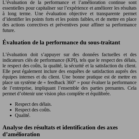
L’évaluation de la performance et l’amélioration continue sont
essentielles pour capitaliser sur l’expérience et améliorer les résultats
à long terme. Une évaluation objective et transparente permet
d’identifier les points forts et les points faibles, et de mettre en place
des actions correctives et préventives pour affiner sa performance
future.
Évaluation de la performance du sous-traitant
L’évaluation doit s’appuyer sur des données factuelles et des
indicateurs clés de performance (KPI), tels que le respect des délais,
le respect des coûts, la qualité, la sécurité et la satisfaction du client.
Elle peut également inclure des enquêtes de satisfaction auprès des
équipes internes et du client. Une bonne pratique est de mettre en
place un système de « feedback 360° » pour évaluer la performance
de l’entreprise, impliquant l’ensemble des parties prenantes. Cela
permet d’obtenir une vision plus complète et équilibrée.
Respect des délais.
Respect des coûts.
Qualité.
Analyse des résultats et identification des axes
d’amélioration