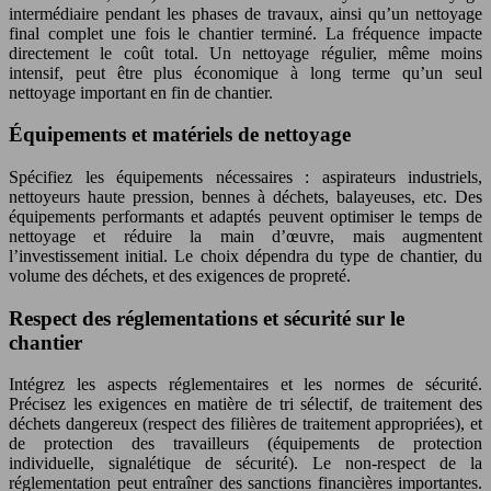
intermédiaire pendant les phases de travaux, ainsi qu’un nettoyage
final complet une fois le chantier terminé. La fréquence impacte
directement le coût total. Un nettoyage régulier, même moins
intensif, peut être plus économique à long terme qu’un seul
nettoyage important en fin de chantier.
Équipements et matériels de nettoyage
Spécifiez les équipements nécessaires : aspirateurs industriels,
nettoyeurs haute pression, bennes à déchets, balayeuses, etc. Des
équipements performants et adaptés peuvent optimiser le temps de
nettoyage et réduire la main d’œuvre, mais augmentent
l’investissement initial. Le choix dépendra du type de chantier, du
volume des déchets, et des exigences de propreté.
Respect des réglementations et sécurité sur le
chantier
Intégrez les aspects réglementaires et les normes de sécurité.
Précisez les exigences en matière de tri sélectif, de traitement des
déchets dangereux (respect des filières de traitement appropriées), et
de protection des travailleurs (équipements de protection
individuelle, signalétique de sécurité). Le non-respect de la
réglementation peut entraîner des sanctions financières importantes.