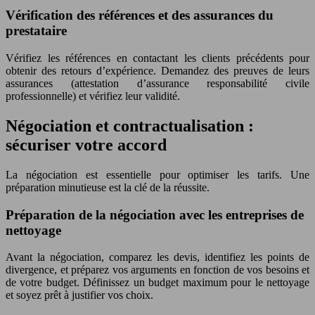
Vérification des références et des assurances du
prestataire
Vérifiez les références en contactant les clients précédents pour
obtenir des retours d’expérience. Demandez des preuves de leurs
assurances (attestation d’assurance responsabilité civile
professionnelle) et vérifiez leur validité.
Négociation et contractualisation :
sécuriser votre accord
La négociation est essentielle pour optimiser les tarifs. Une
préparation minutieuse est la clé de la réussite.
Préparation de la négociation avec les entreprises de
nettoyage
Avant la négociation, comparez les devis, identifiez les points de
divergence, et préparez vos arguments en fonction de vos besoins et
de votre budget. Définissez un budget maximum pour le nettoyage
et soyez prêt à justifier vos choix.