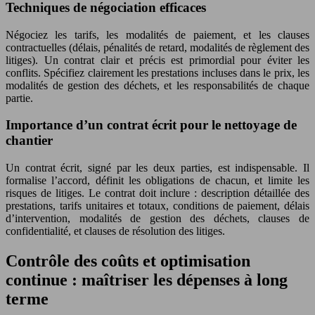
Techniques de négociation efficaces
Négociez les tarifs, les modalités de paiement, et les clauses
contractuelles (délais, pénalités de retard, modalités de règlement des
litiges). Un contrat clair et précis est primordial pour éviter les
conflits. Spécifiez clairement les prestations incluses dans le prix, les
modalités de gestion des déchets, et les responsabilités de chaque
partie.
Importance d’un contrat écrit pour le nettoyage de
chantier
Un contrat écrit, signé par les deux parties, est indispensable. Il
formalise l’accord, définit les obligations de chacun, et limite les
risques de litiges. Le contrat doit inclure : description détaillée des
prestations, tarifs unitaires et totaux, conditions de paiement, délais
d’intervention, modalités de gestion des déchets, clauses de
confidentialité, et clauses de résolution des litiges.
Contrôle des coûts et optimisation
continue : maîtriser les dépenses à long
terme