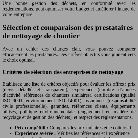
Une bonne gestion des déchets, en conformité avec les
réglementations, peut optimiser votre budget et améliorer l’image de
votre entreprise.
Sélection et comparaison des prestataires
de nettoyage de chantier
Avec un cahier des charges clair, vous pouvez comparer
efficacement les prestataires. Des critères objectifs vous guident vers
le choix optimal.
Critères de sélection des entreprises de nettoyage
Établissez une liste de critères objectifs pour évaluer les offres : prix
(devis détaillé et transparent), expérience (nombre d’années
d’activité, références de chantiers similaires), certifications (qualité
ISO 9001, environnement ISO 14001), assurances (responsabilité
civile professionnelle), garanties, références clients, équipements
utilisés, politique environnementale (engagement en matière de
recyclage et de gestion des déchets), et respect des réglementations.
Prix compétitif :
Comparez les prix unitaires et le coût total.
Expérience avérée :
Vérifiez les références et l’expérience