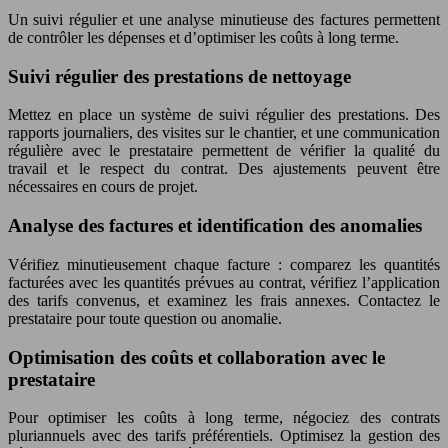
Un suivi régulier et une analyse minutieuse des factures permettent
de contrôler les dépenses et d’optimiser les coûts à long terme.
Suivi régulier des prestations de nettoyage
Mettez en place un système de suivi régulier des prestations. Des
rapports journaliers, des visites sur le chantier, et une communication
régulière avec le prestataire permettent de vérifier la qualité du
travail et le respect du contrat. Des ajustements peuvent être
nécessaires en cours de projet.
Analyse des factures et identification des anomalies
Vérifiez minutieusement chaque facture : comparez les quantités
facturées avec les quantités prévues au contrat, vérifiez l’application
des tarifs convenus, et examinez les frais annexes. Contactez le
prestataire pour toute question ou anomalie.
Optimisation des coûts et collaboration avec le
prestataire
Pour optimiser les coûts à long terme, négociez des contrats
pluriannuels avec des tarifs préférentiels. Optimisez la gestion des