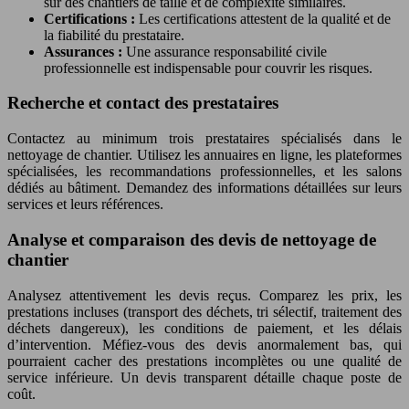
sur des chantiers de taille et de complexité similaires.
Certifications :
Les certifications attestent de la qualité et de
la fiabilité du prestataire.
Assurances :
Une assurance responsabilité civile
professionnelle est indispensable pour couvrir les risques.
Recherche et contact des prestataires
Contactez au minimum trois prestataires spécialisés dans le
nettoyage de chantier. Utilisez les annuaires en ligne, les plateformes
spécialisées, les recommandations professionnelles, et les salons
dédiés au bâtiment. Demandez des informations détaillées sur leurs
services et leurs références.
Analyse et comparaison des devis de nettoyage de
chantier
Analysez attentivement les devis reçus. Comparez les prix, les
prestations incluses (transport des déchets, tri sélectif, traitement des
déchets dangereux), les conditions de paiement, et les délais
d’intervention. Méfiez-vous des devis anormalement bas, qui
pourraient cacher des prestations incomplètes ou une qualité de
service inférieure. Un devis transparent détaille chaque poste de
coût.