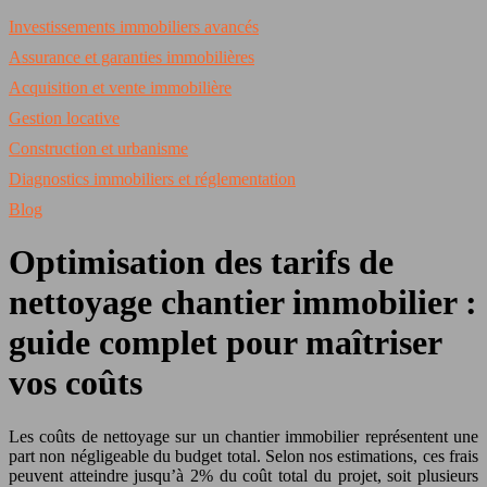
Investissements immobiliers avancés
Assurance et garanties immobilières
Acquisition et vente immobilière
Gestion locative
Construction et urbanisme
Diagnostics immobiliers et réglementation
Blog
Optimisation des tarifs de
nettoyage chantier immobilier :
guide complet pour maîtriser
vos coûts
Les coûts de nettoyage sur un chantier immobilier représentent une
part non négligeable du budget total. Selon nos estimations, ces frais
peuvent atteindre jusqu’à 2% du coût total du projet, soit plusieurs