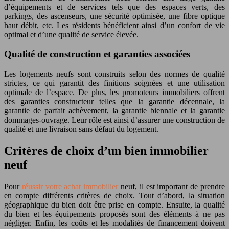
d’équipements et de services tels que des espaces verts, des
parkings, des ascenseurs, une sécurité optimisée, une fibre optique
haut débit, etc. Les résidents bénéficient ainsi d’un confort de vie
optimal et d’une qualité de service élevée.
Qualité de construction et garanties associées
Les logements neufs sont construits selon des normes de qualité
strictes, ce qui garantit des finitions soignées et une utilisation
optimale de l’espace. De plus, les promoteurs immobiliers offrent
des garanties constructeur telles que la garantie décennale, la
garantie de parfait achèvement, la garantie biennale et la garantie
dommages-ouvrage. Leur rôle est ainsi d’assurer une construction de
qualité et une livraison sans défaut du logement.
Critères de choix d’un bien immobilier
neuf
Pour
réussir votre achat immobilier
neuf, il est important de prendre
en compte différents critères de choix. Tout d’abord, la situation
géographique du bien doit être prise en compte. Ensuite, la qualité
du bien et les équipements proposés sont des éléments à ne pas
négliger. Enfin, les coûts et les modalités de financement doivent