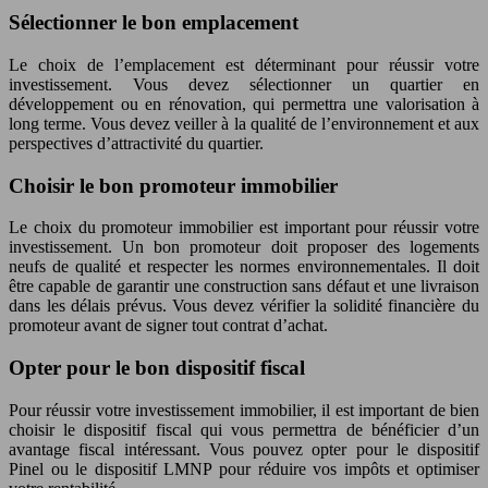
Sélectionner le bon emplacement
Le choix de l’emplacement est déterminant pour réussir votre
investissement. Vous devez sélectionner un quartier en
développement ou en rénovation, qui permettra une valorisation à
long terme. Vous devez veiller à la qualité de l’environnement et aux
perspectives d’attractivité du quartier.
Choisir le bon promoteur immobilier
Le choix du promoteur immobilier est important pour réussir votre
investissement. Un bon promoteur doit proposer des logements
neufs de qualité et respecter les normes environnementales. Il doit
être capable de garantir une construction sans défaut et une livraison
dans les délais prévus. Vous devez vérifier la solidité financière du
promoteur avant de signer tout contrat d’achat.
Opter pour le bon dispositif fiscal
Pour réussir votre investissement immobilier, il est important de bien
choisir le dispositif fiscal qui vous permettra de bénéficier d’un
avantage fiscal intéressant. Vous pouvez opter pour le dispositif
Pinel ou le dispositif LMNP pour réduire vos impôts et optimiser