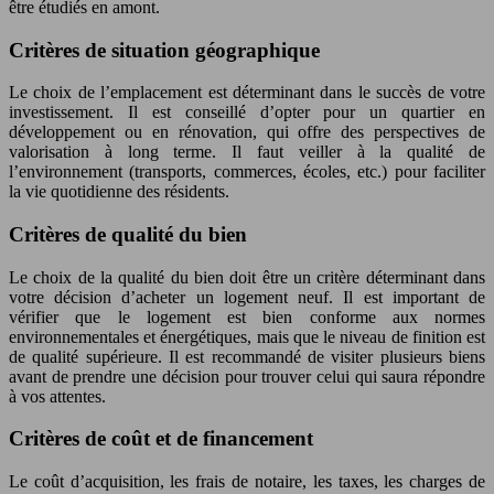
être étudiés en amont.
Critères de situation géographique
Le choix de l’emplacement est déterminant dans le succès de votre
investissement. Il est conseillé d’opter pour un quartier en
développement ou en rénovation, qui offre des perspectives de
valorisation à long terme. Il faut veiller à la qualité de
l’environnement (transports, commerces, écoles, etc.) pour faciliter
la vie quotidienne des résidents.
Critères de qualité du bien
Le choix de la qualité du bien doit être un critère déterminant dans
votre décision d’acheter un logement neuf. Il est important de
vérifier que le logement est bien conforme aux normes
environnementales et énergétiques, mais que le niveau de finition est
de qualité supérieure. Il est recommandé de visiter plusieurs biens
avant de prendre une décision pour trouver celui qui saura répondre
à vos attentes.
Critères de coût et de financement
Le coût d’acquisition, les frais de notaire, les taxes, les charges de