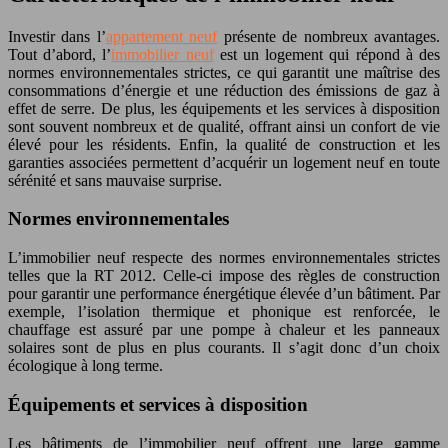
Investir dans l’
appartement neuf
présente de nombreux avantages.
Tout d’abord, l’
immobilier neuf
est un logement qui répond à des
normes environnementales strictes, ce qui garantit une maîtrise des
consommations d’énergie et une réduction des émissions de gaz à
effet de serre. De plus, les équipements et les services à disposition
sont souvent nombreux et de qualité, offrant ainsi un confort de vie
élevé pour les résidents. Enfin, la qualité de construction et les
garanties associées permettent d’acquérir un logement neuf en toute
sérénité et sans mauvaise surprise.
Normes environnementales
L’immobilier neuf respecte des normes environnementales strictes
telles que la RT 2012. Celle-ci impose des règles de construction
pour garantir une performance énergétique élevée d’un bâtiment. Par
exemple, l’isolation thermique et phonique est renforcée, le
chauffage est assuré par une pompe à chaleur et les panneaux
solaires sont de plus en plus courants. Il s’agit donc d’un choix
écologique à long terme.
Équipements et services à disposition
Les bâtiments de l’immobilier neuf offrent une large gamme