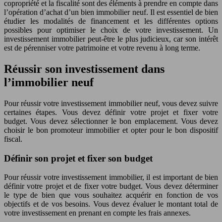
copropriété et la fiscalité sont des éléments à prendre en compte dans
l’opération d’achat d’un bien immobilier neuf. Il est essentiel de bien
étudier les modalités de financement et les différentes options
possibles pour optimiser le choix de votre investissement. Un
investissement immobilier peut-être le plus judicieux, car son intérêt
est de pérenniser votre patrimoine et votre revenu à long terme.
Réussir son investissement dans
l’immobilier neuf
Pour réussir votre investissement immobilier neuf, vous devez suivre
certaines étapes. Vous devez définir votre projet et fixer votre
budget. Vous devez sélectionner le bon emplacement. Vous devez
choisir le bon promoteur immobilier et opter pour le bon dispositif
fiscal.
Définir son projet et fixer son budget
Pour réussir votre investissement immobilier, il est important de bien
définir votre projet et de fixer votre budget. Vous devez déterminer
le type de bien que vous souhaitez acquérir en fonction de vos
objectifs et de vos besoins. Vous devez évaluer le montant total de
votre investissement en prenant en compte les frais annexes.