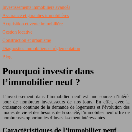
Investissements immobiliers avancés
Assurance et garanties immobilières
Acquisition et vente immobilière
Gestion locative
Construction et urbanisme
Diagnostics immobiliers et réglementation
Blog
Pourquoi investir dans
l’immobilier neuf ?
L’investissement dans l’immobilier neuf est une source d’intérêt
pour de nombreux investisseurs de nos jours. En effet, avec la
croissance continue de la demande de logements et l’évolution des
modes de vie et des besoins de la société, l’immobilier neuf offre de
nombreuses opportunités d’investissement intéressantes.
Caractéristiques de l’immobilier neuf