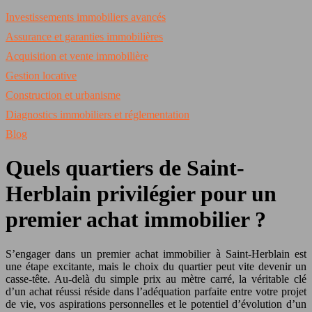
Investissements immobiliers avancés
Assurance et garanties immobilières
Acquisition et vente immobilière
Gestion locative
Construction et urbanisme
Diagnostics immobiliers et réglementation
Blog
Quels quartiers de Saint-
Herblain privilégier pour un
premier achat immobilier ?
S’engager dans un premier achat immobilier à Saint-Herblain est
une étape excitante, mais le choix du quartier peut vite devenir un
casse-tête. Au-delà du simple prix au mètre carré, la véritable clé
d’un achat réussi réside dans l’adéquation parfaite entre votre projet
de vie, vos aspirations personnelles et le potentiel d’évolution d’un