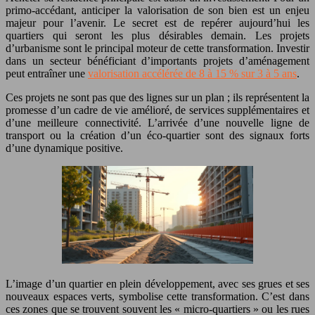
primo-accédant, anticiper la valorisation de son bien est un enjeu
majeur pour l’avenir. Le secret est de repérer aujourd’hui les
quartiers qui seront les plus désirables demain. Les projets
d’urbanisme sont le principal moteur de cette transformation. Investir
dans un secteur bénéficiant d’importants projets d’aménagement
peut entraîner une
valorisation accélérée de 8 à 15 % sur 3 à 5 ans
.
Ces projets ne sont pas que des lignes sur un plan ; ils représentent la
promesse d’un cadre de vie amélioré, de services supplémentaires et
d’une meilleure connectivité. L’arrivée d’une nouvelle ligne de
transport ou la création d’un éco-quartier sont des signaux forts
d’une dynamique positive.
L’image d’un quartier en plein développement, avec ses grues et ses
nouveaux espaces verts, symbolise cette transformation. C’est dans
ces zones que se trouvent souvent les « micro-quartiers » ou les rues