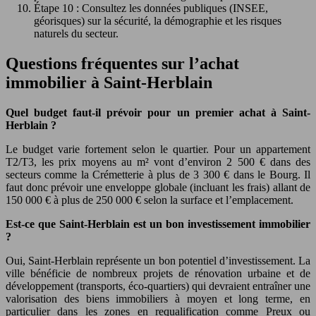
Étape 10 : Consultez les données publiques (INSEE,
géorisques) sur la sécurité, la démographie et les risques
naturels du secteur.
Questions fréquentes sur l’achat
immobilier à Saint-Herblain
Quel budget faut-il prévoir pour un premier achat à Saint-
Herblain ?
Le budget varie fortement selon le quartier. Pour un appartement
T2/T3, les prix moyens au m² vont d’environ 2 500 € dans des
secteurs comme la Crémetterie à plus de 3 300 € dans le Bourg. Il
faut donc prévoir une enveloppe globale (incluant les frais) allant de
150 000 € à plus de 250 000 € selon la surface et l’emplacement.
Est-ce que Saint-Herblain est un bon investissement immobilier
?
Oui, Saint-Herblain représente un bon potentiel d’investissement. La
ville bénéficie de nombreux projets de rénovation urbaine et de
développement (transports, éco-quartiers) qui devraient entraîner une
valorisation des biens immobiliers à moyen et long terme, en
particulier dans les zones en requalification comme Preux ou