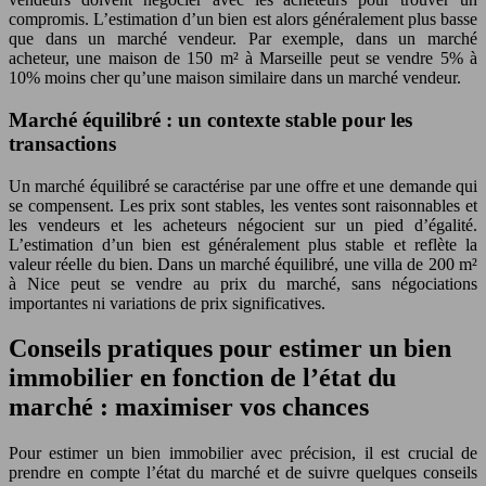
compromis. L’estimation d’un bien est alors généralement plus basse
que dans un marché vendeur. Par exemple, dans un marché
acheteur, une maison de 150 m² à Marseille peut se vendre 5% à
10% moins cher qu’une maison similaire dans un marché vendeur.
Marché équilibré : un contexte stable pour les
transactions
Un marché équilibré se caractérise par une offre et une demande qui
se compensent. Les prix sont stables, les ventes sont raisonnables et
les vendeurs et les acheteurs négocient sur un pied d’égalité.
L’estimation d’un bien est généralement plus stable et reflète la
valeur réelle du bien. Dans un marché équilibré, une villa de 200 m²
à Nice peut se vendre au prix du marché, sans négociations
importantes ni variations de prix significatives.
Conseils pratiques pour estimer un bien
immobilier en fonction de l’état du
marché : maximiser vos chances
Pour estimer un bien immobilier avec précision, il est crucial de
prendre en compte l’état du marché et de suivre quelques conseils