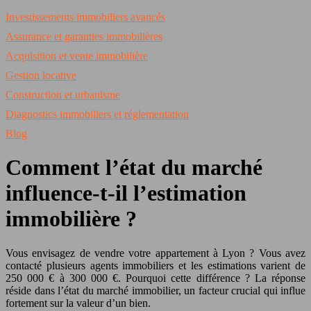
Investissements immobiliers avancés
Assurance et garanties immobilières
Acquisition et vente immobilière
Gestion locative
Construction et urbanisme
Diagnostics immobiliers et réglementation
Blog
Comment l’état du marché
influence-t-il l’estimation
immobilière ?
Vous envisagez de vendre votre appartement à Lyon ? Vous avez
contacté plusieurs agents immobiliers et les estimations varient de
250 000 € à 300 000 €. Pourquoi cette différence ? La réponse
réside dans l’état du marché immobilier, un facteur crucial qui influe
fortement sur la valeur d’un bien.