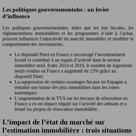
Les politiques gouvernementales : un levier
d’influence
Les politiques gouvernementales, telles que les lois fiscales, les
réglementations immobilières et les programmes d’aide à l’achat,
peuvent influencer l’attractivité du marché immobilier et modifier le
comportement des investisseurs.
Le dispositif Pinel en France a encouragé l’investissement
locatif et contribué à un regain d’activité dans le secteur
immobilier neuf. Entre 2014 et 2019, le nombre de logements
neufs vendus en France a augmenté de 15% grâce au
dispositif Pinel.
La suppression de certains avantages fiscaux en Espagne a
entraîné une baisse des prix immobiliers dans les zones
touristiques.
L’augmentation de la TVA sur les travaux de rénovation en
France a eu un impact négatif sur l’activité des artisans et a
freiné les projets de rénovation immobilière.
L’impact de l’état du marché sur
l’estimation immobilière : trois situations