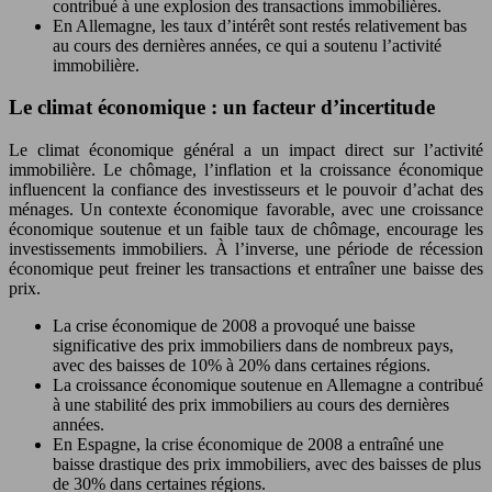
contribué à une explosion des transactions immobilières.
En Allemagne, les taux d’intérêt sont restés relativement bas
au cours des dernières années, ce qui a soutenu l’activité
immobilière.
Le climat économique : un facteur d’incertitude
Le climat économique général a un impact direct sur l’activité
immobilière. Le chômage, l’inflation et la croissance économique
influencent la confiance des investisseurs et le pouvoir d’achat des
ménages. Un contexte économique favorable, avec une croissance
économique soutenue et un faible taux de chômage, encourage les
investissements immobiliers. À l’inverse, une période de récession
économique peut freiner les transactions et entraîner une baisse des
prix.
La crise économique de 2008 a provoqué une baisse
significative des prix immobiliers dans de nombreux pays,
avec des baisses de 10% à 20% dans certaines régions.
La croissance économique soutenue en Allemagne a contribué
à une stabilité des prix immobiliers au cours des dernières
années.
En Espagne, la crise économique de 2008 a entraîné une
baisse drastique des prix immobiliers, avec des baisses de plus
de 30% dans certaines régions.