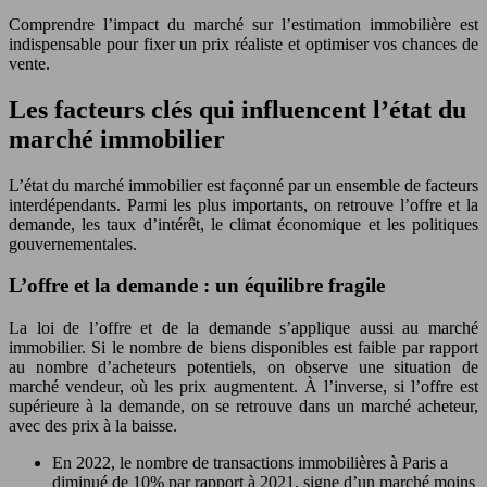
Comprendre l’impact du marché sur l’estimation immobilière est
indispensable pour fixer un prix réaliste et optimiser vos chances de
vente.
Les facteurs clés qui influencent l’état du
marché immobilier
L’état du marché immobilier est façonné par un ensemble de facteurs
interdépendants. Parmi les plus importants, on retrouve l’offre et la
demande, les taux d’intérêt, le climat économique et les politiques
gouvernementales.
L’offre et la demande : un équilibre fragile
La loi de l’offre et de la demande s’applique aussi au marché
immobilier. Si le nombre de biens disponibles est faible par rapport
au nombre d’acheteurs potentiels, on observe une situation de
marché vendeur, où les prix augmentent. À l’inverse, si l’offre est
supérieure à la demande, on se retrouve dans un marché acheteur,
avec des prix à la baisse.
En 2022, le nombre de transactions immobilières à Paris a
diminué de 10% par rapport à 2021, signe d’un marché moins