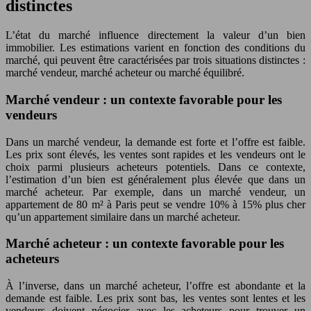
distinctes
L’état du marché influence directement la valeur d’un bien
immobilier. Les estimations varient en fonction des conditions du
marché, qui peuvent être caractérisées par trois situations distinctes :
marché vendeur, marché acheteur ou marché équilibré.
Marché vendeur : un contexte favorable pour les
vendeurs
Dans un marché vendeur, la demande est forte et l’offre est faible.
Les prix sont élevés, les ventes sont rapides et les vendeurs ont le
choix parmi plusieurs acheteurs potentiels. Dans ce contexte,
l’estimation d’un bien est généralement plus élevée que dans un
marché acheteur. Par exemple, dans un marché vendeur, un
appartement de 80 m² à Paris peut se vendre 10% à 15% plus cher
qu’un appartement similaire dans un marché acheteur.
Marché acheteur : un contexte favorable pour les
acheteurs
À l’inverse, dans un marché acheteur, l’offre est abondante et la
demande est faible. Les prix sont bas, les ventes sont lentes et les
vendeurs doivent négocier avec les acheteurs pour trouver un