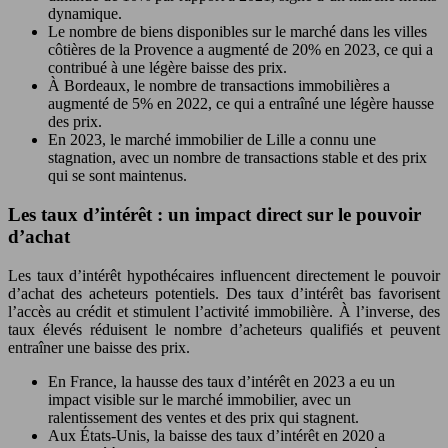
dynamique.
Le nombre de biens disponibles sur le marché dans les villes
côtières de la Provence a augmenté de 20% en 2023, ce qui a
contribué à une légère baisse des prix.
À Bordeaux, le nombre de transactions immobilières a
augmenté de 5% en 2022, ce qui a entraîné une légère hausse
des prix.
En 2023, le marché immobilier de Lille a connu une
stagnation, avec un nombre de transactions stable et des prix
qui se sont maintenus.
Les taux d’intérêt : un impact direct sur le pouvoir
d’achat
Les taux d’intérêt hypothécaires influencent directement le pouvoir
d’achat des acheteurs potentiels. Des taux d’intérêt bas favorisent
l’accès au crédit et stimulent l’activité immobilière. À l’inverse, des
taux élevés réduisent le nombre d’acheteurs qualifiés et peuvent
entraîner une baisse des prix.
En France, la hausse des taux d’intérêt en 2023 a eu un
impact visible sur le marché immobilier, avec un
ralentissement des ventes et des prix qui stagnent.
Aux États-Unis, la baisse des taux d’intérêt en 2020 a