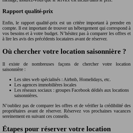
Rapport qualité-prix
Enfin, le rapport qualité-prix est un critère important à prendre en
compte. Il est important de trouver un hébergement qui correspond à
vos besoins et à votre budget. N’hésitez pas à comparer les offres et
à lire les avis des précédents locataires avant de réserver.
Où chercher votre location saisonnière ?
Il existe de nombreuses façons de chercher votre location
saisonnière :
Les sites web spécialisés : Airbnb, Homelidays, etc.
Les agences immobilières locales
Les réseaux sociaux : groupes Facebook dédiés aux locations
saisonnières.
N’oubliez pas de comparer les offres et de vérifier la crédibilité des
propriétaires avant de réserver. Réservez vos prochaines vacances
sereinement en suivant ces conseils.
Étapes pour réserver votre location