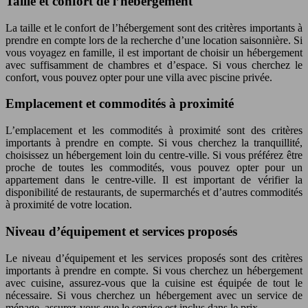
Taille et confort de l’hébergement
La taille et le confort de l’hébergement sont des critères importants à
prendre en compte lors de la recherche d’une location saisonnière. Si
vous voyagez en famille, il est important de choisir un hébergement
avec suffisamment de chambres et d’espace. Si vous cherchez le
confort, vous pouvez opter pour une villa avec piscine privée.
Emplacement et commodités à proximité
L’emplacement et les commodités à proximité sont des critères
importants à prendre en compte. Si vous cherchez la tranquillité,
choisissez un hébergement loin du centre-ville. Si vous préférez être
proche de toutes les commodités, vous pouvez opter pour un
appartement dans le centre-ville. Il est important de vérifier la
disponibilité de restaurants, de supermarchés et d’autres commodités
à proximité de votre location.
Niveau d’équipement et services proposés
Le niveau d’équipement et les services proposés sont des critères
importants à prendre en compte. Si vous cherchez un hébergement
avec cuisine, assurez-vous que la cuisine est équipée de tout le
nécessaire. Si vous cherchez un hébergement avec un service de
ménage, assurez-vous que le service est inclus dans le prix.