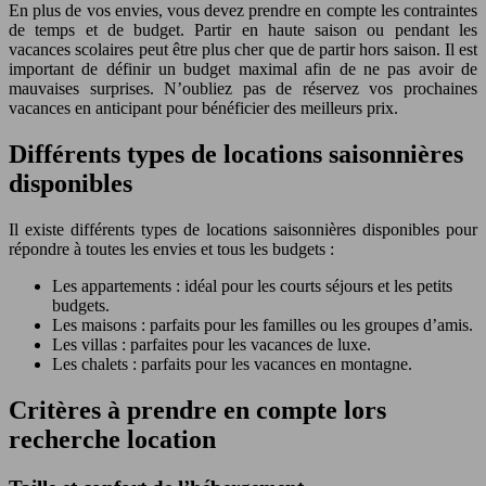
En plus de vos envies, vous devez prendre en compte les contraintes
de temps et de budget. Partir en haute saison ou pendant les
vacances scolaires peut être plus cher que de partir hors saison. Il est
important de définir un budget maximal afin de ne pas avoir de
mauvaises surprises. N’oubliez pas de réservez vos prochaines
vacances en anticipant pour bénéficier des meilleurs prix.
Différents types de locations saisonnières
disponibles
Il existe différents types de locations saisonnières disponibles pour
répondre à toutes les envies et tous les budgets :
Les appartements : idéal pour les courts séjours et les petits
budgets.
Les maisons : parfaits pour les familles ou les groupes d’amis.
Les villas : parfaites pour les vacances de luxe.
Les chalets : parfaits pour les vacances en montagne.
Critères à prendre en compte lors
recherche location