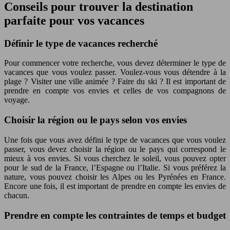
Conseils pour trouver la destination
parfaite pour vos vacances
Définir le type de vacances recherché
Pour commencer votre recherche, vous devez déterminer le type de
vacances que vous voulez passer. Voulez-vous vous détendre à la
plage ? Visiter une ville animée ? Faire du ski ? Il est important de
prendre en compte vos envies et celles de vos compagnons de
voyage.
Choisir la région ou le pays selon vos envies
Une fois que vous avez défini le type de vacances que vous voulez
passer, vous devez choisir la région ou le pays qui correspond le
mieux à vos envies. Si vous cherchez le soleil, vous pouvez opter
pour le sud de la France, l’Espagne ou l’Italie. Si vous préférez la
nature, vous pouvez choisir les Alpes ou les Pyrénées en France.
Encore une fois, il est important de prendre en compte les envies de
chacun.
Prendre en compte les contraintes de temps et budget