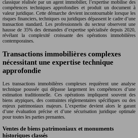
classique réalisée par un agent immobilier, l’expertise mobilise des
compétences techniques approfondies et produit un document à
valeur juridique. Cette démarche devient incontournable lorsque les
risques financiers, techniques ou juridiques dépassent le cadre d’une
transaction standard. Les professionnels du secteur observent une
hausse de 35% des demandes d’expertise spécialisée depuis 2020,
révélant la complexité croissante des opérations immobilières
contemporaines.
Transactions immobilières complexes
nécessitant une expertise technique
approfondie
Les transactions immobilières complexes requièrent une analyse
technique poussée qui dépasse largement les compétences d’une
estimation traditionnelle. Ces opérations impliquent souvent des
biens atypiques, des contraintes réglementaires spécifiques ou des
enjeux patrimoniaux majeurs. L’expertise devient alors le garant
d’une évaluation précise et d’une sécurisation juridique optimale
pour toutes les parties prenantes.
Ventes de biens patrimoniaux et monuments
historiques classés