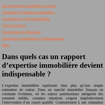
Investissements immobiliers avancés
Assurance et garanties immobilières
Acquisition et vente immobilière
Gestion locative
Construction et urbanisme
Diagnostics immobiliers et réglementation
Blog
Dans quels cas un rapport
d’expertise immobilière devient
indispensable ?
L’expertise immobilière représente bien plus qu’une simple
estimation de valeur. Dans un marché immobilier français en
constante évolution, où les enjeux patrimoniaux atteignent des
sommets inédits, certaines situations exigent impérativement
l’intervention d’un expert qualifié. Contrairement à une estimation