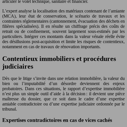
articuler le volet technique, sanitaire et financier.
L’expert analyse la localisation des matériaux contenant de l’amiante
(MCA), leur état de conservation, le scénario de travaux et les
contraintes réglementaires (cantonnement, évacuation des déchets en
filières spécialisées). Il en résulte un chiffrage précis des coûts de
retrait ou de confinement, souvent largement sous-estimés par les
particuliers. Intégrer ces montants dans la valeur vénale réelle évite
des désillusions post-acquisition et limite les risques de contentieux,
notamment en cas de travaux de rénovation importants.
Contentieux immobiliers et procédures
judiciaires
Dès que le litige s’invite dans une relation immobilière, la valeur du
bien ou l’imputabilité d’un désordre deviennent des enjeux
probatoires. Dans ces situations, le rapport d’expertise immobilière
n’est plus un simple outil d’aide à la décision : il devient une pièce
maîtresse du dossier, que ce soit dans le cadre d’une expertise
amiable contradictoire ou d’une expertise judiciaire ordonnée par le
tribunal.
Expertises contradictoires en cas de vices cachés