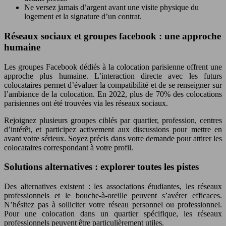
Ne versez jamais d’argent avant une visite physique du
logement et la signature d’un contrat.
Réseaux sociaux et groupes facebook : une approche
humaine
Les groupes Facebook dédiés à la colocation parisienne offrent une
approche plus humaine. L’interaction directe avec les futurs
colocataires permet d’évaluer la compatibilité et de se renseigner sur
l’ambiance de la colocation. En 2022, plus de 70% des colocations
parisiennes ont été trouvées via les réseaux sociaux.
Rejoignez plusieurs groupes ciblés par quartier, profession, centres
d’intérêt, et participez activement aux discussions pour mettre en
avant votre sérieux. Soyez précis dans votre demande pour attirer les
colocataires correspondant à votre profil.
Solutions alternatives : explorer toutes les pistes
Des alternatives existent : les associations étudiantes, les réseaux
professionnels et le bouche-à-oreille peuvent s’avérer efficaces.
N’hésitez pas à solliciter votre réseau personnel ou professionnel.
Pour une colocation dans un quartier spécifique, les réseaux
professionnels peuvent être particulièrement utiles.