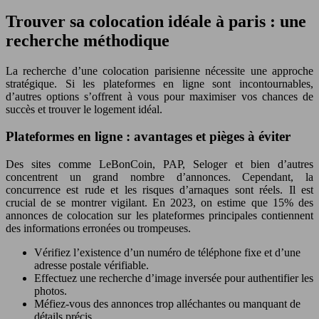
Trouver sa colocation idéale à paris : une
recherche méthodique
La recherche d’une colocation parisienne nécessite une approche
stratégique. Si les plateformes en ligne sont incontournables,
d’autres options s’offrent à vous pour maximiser vos chances de
succès et trouver le logement idéal.
Plateformes en ligne : avantages et pièges à éviter
Des sites comme LeBonCoin, PAP, Seloger et bien d’autres
concentrent un grand nombre d’annonces. Cependant, la
concurrence est rude et les risques d’arnaques sont réels. Il est
crucial de se montrer vigilant. En 2023, on estime que 15% des
annonces de colocation sur les plateformes principales contiennent
des informations erronées ou trompeuses.
Vérifiez l’existence d’un numéro de téléphone fixe et d’une
adresse postale vérifiable.
Effectuez une recherche d’image inversée pour authentifier les
photos.
Méfiez-vous des annonces trop alléchantes ou manquant de
détails précis.