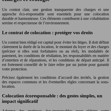
Un contrat clair, une gestion transparente des charges et une
approche éco-responsable sont essentiels pour une colocation
durable et harmonieuse. Ces éléments contribuent à une cohabitation
sereine et respectueuse de l’environnement.
Le contrat de colocation : protéger vos droits
Un contrat bien rédigé est capital pour éviter les litiges. Il doit définir
clairement la durée de la location, le montant du loyer et des charges
(préciser si elles sont forfaitaires ou au réel), les modalités de
paiement, les conditions de résiliation, les responsabilités en matière
d’entretien et de réparations, et les conditions de départ anticipé. Il
est fortement conseillé de le faire relire par un juriste pour garantir
votre protection.
Précisez également les conditions d’accueil des invités, la gestion
des espaces communs et les éventuelles règles concernant la sous-
location.
Colocation écoresponsable : des gestes simples, un
impact significatif
Adoptez des pratiques éco-responsables pour réduire votre