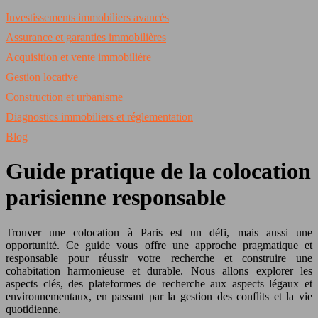
Investissements immobiliers avancés
Assurance et garanties immobilières
Acquisition et vente immobilière
Gestion locative
Construction et urbanisme
Diagnostics immobiliers et réglementation
Blog
Guide pratique de la colocation
parisienne responsable
Trouver une colocation à Paris est un défi, mais aussi une
opportunité. Ce guide vous offre une approche pragmatique et
responsable pour réussir votre recherche et construire une
cohabitation harmonieuse et durable. Nous allons explorer les
aspects clés, des plateformes de recherche aux aspects légaux et
environnementaux, en passant par la gestion des conflits et la vie
quotidienne.