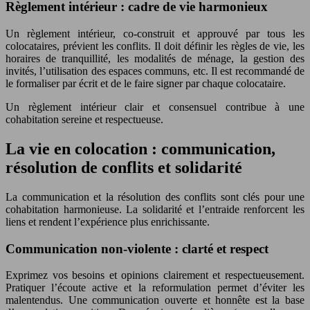
Règlement intérieur : cadre de vie harmonieux
Un règlement intérieur, co-construit et approuvé par tous les
colocataires, prévient les conflits. Il doit définir les règles de vie, les
horaires de tranquillité, les modalités de ménage, la gestion des
invités, l’utilisation des espaces communs, etc. Il est recommandé de
le formaliser par écrit et de le faire signer par chaque colocataire.
Un règlement intérieur clair et consensuel contribue à une
cohabitation sereine et respectueuse.
La vie en colocation : communication,
résolution de conflits et solidarité
La communication et la résolution des conflits sont clés pour une
cohabitation harmonieuse. La solidarité et l’entraide renforcent les
liens et rendent l’expérience plus enrichissante.
Communication non-violente : clarté et respect
Exprimez vos besoins et opinions clairement et respectueusement.
Pratiquer l’écoute active et la reformulation permet d’éviter les
malentendus. Une communication ouverte et honnête est la base