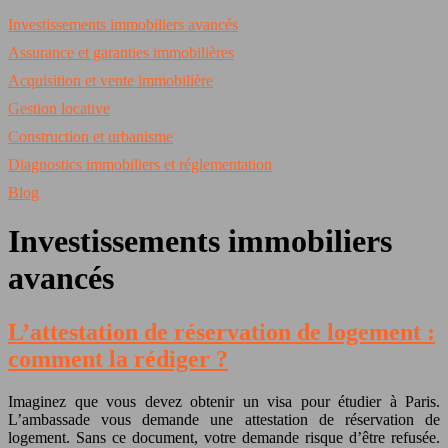
Investissements immobiliers avancés
Assurance et garanties immobilières
Acquisition et vente immobilière
Gestion locative
Construction et urbanisme
Diagnostics immobiliers et réglementation
Blog
Investissements immobiliers
avancés
L’attestation de réservation de logement :
comment la rédiger ?
Imaginez que vous devez obtenir un visa pour étudier à Paris.
L’ambassade vous demande une attestation de réservation de
logement. Sans ce document, votre demande risque d’être refusée.