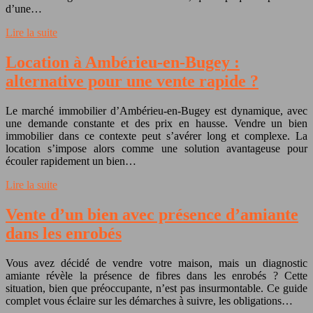
d’une…
Lire la suite
Location à Ambérieu-en-Bugey :
alternative pour une vente rapide ?
Le marché immobilier d’Ambérieu-en-Bugey est dynamique, avec
une demande constante et des prix en hausse. Vendre un bien
immobilier dans ce contexte peut s’avérer long et complexe. La
location s’impose alors comme une solution avantageuse pour
écouler rapidement un bien…
Lire la suite
Vente d’un bien avec présence d’amiante
dans les enrobés
Vous avez décidé de vendre votre maison, mais un diagnostic
amiante révèle la présence de fibres dans les enrobés ? Cette
situation, bien que préoccupante, n’est pas insurmontable. Ce guide
complet vous éclaire sur les démarches à suivre, les obligations…