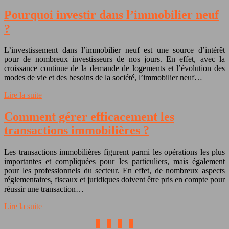
Pourquoi investir dans l’immobilier neuf
?
L’investissement dans l’immobilier neuf est une source d’intérêt
pour de nombreux investisseurs de nos jours. En effet, avec la
croissance continue de la demande de logements et l’évolution des
modes de vie et des besoins de la société, l’immobilier neuf…
Lire la suite
Comment gérer efficacement les
transactions immobilières ?
Les transactions immobilières figurent parmi les opérations les plus
importantes et compliquées pour les particuliers, mais également
pour les professionnels du secteur. En effet, de nombreux aspects
réglementaires, fiscaux et juridiques doivent être pris en compte pour
réussir une transaction…
Lire la suite
1
2
3
4