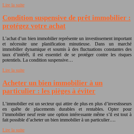
Lire la suite
Condition suspensive de prêt immobilier :
protégez votre achat
L’achat d’un bien immobilier représente un investissement important
et nécessite une planification minutieuse. Dans un marché
immobilier dynamique et soumis à des fluctuations constantes des
taux d’intérêt, il est essentiel de se protéger contre les risques
potentiels. La condition suspensive…
Lire la suite
Acheter un bien immobilier à un
particulier : les pièges à éviter
L’immobilier est un secteur qui attire de plus en plus d’investisseurs
en quête de placements durables et rentables. Opter pour
l’immobilier neuf reste une option intéressante même s’il est tout à
fait possible d’acheter un bien immobilier à un particulier….
Lire la suite