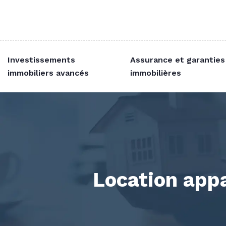
Investissements
Assurance et garanties
immobiliers avancés
immobilières
Location appa