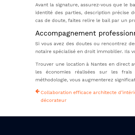
Avant la signature, assurez-vous que le bail
identité des parties, description précise
cas de doute, faites relire le bail par un pr
Accompagnement profession
Si vous avez des doutes ou rencontrez des d
notaire spécialisé en droit immobilier. Ils
Trouver une location à Nantes en direct 
les économies réalisées sur les frais 
méthodologie, vous augmenterez significa
Collaboration efficace architecte d’intér
décorateur