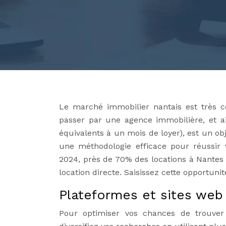
Le marché immobilier nantais est très 
passer par une agence immobilière, et ai
équivalents à un mois de loyer), est un ob
une méthodologie efficace pour réussir v
2024, près de 70% des locations à Nantes 
location directe. Saisissez cette opportunit
Plateformes et sites web 
Pour optimiser vos chances de trouver 