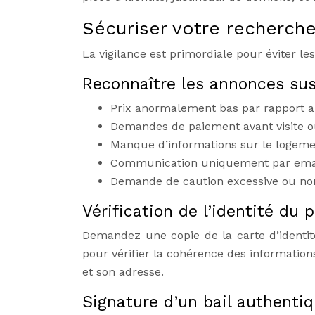
Sécuriser votre recherche
La vigilance est primordiale pour éviter l
Reconnaître les annonces su
Prix anormalement bas par rapport a
Demandes de paiement avant visite ou
Manque d’informations sur le logemen
Communication uniquement par email
Demande de caution excessive ou non 
Vérification de l’identité du p
Demandez une copie de la carte d’identit
pour vérifier la cohérence des information
et son adresse.
Signature d’un bail authentiq