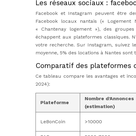
Les réseaux sociaux : facebo
Facebook et Instagram peuvent être de
Facebook locaux nantais (« Logement 
« Chantenay logement »), des groupes
échappent aux plateformes classiques. N’
votre recherche. Sur Instagram, suivez l
moyenne, 5% des locations à Nantes sont t
Comparatif des plateformes d
Ce tableau compare les avantages et inco
2024):
Nombre d’Annonces
Plateforme
(estimation)
LeBonCoin
>10000