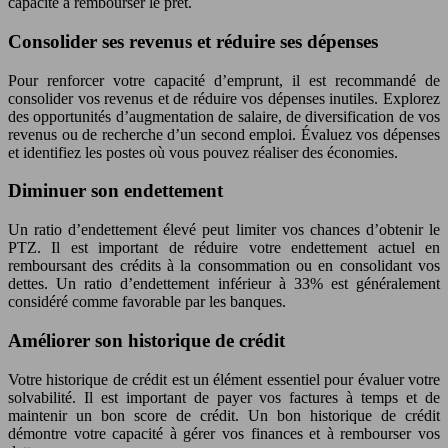
capacité à rembourser le prêt.
Consolider ses revenus et réduire ses dépenses
Pour renforcer votre capacité d’emprunt, il est recommandé de
consolider vos revenus et de réduire vos dépenses inutiles. Explorez
des opportunités d’augmentation de salaire, de diversification de vos
revenus ou de recherche d’un second emploi. Évaluez vos dépenses
et identifiez les postes où vous pouvez réaliser des économies.
Diminuer son endettement
Un ratio d’endettement élevé peut limiter vos chances d’obtenir le
PTZ. Il est important de réduire votre endettement actuel en
remboursant des crédits à la consommation ou en consolidant vos
dettes. Un ratio d’endettement inférieur à 33% est généralement
considéré comme favorable par les banques.
Améliorer son historique de crédit
Votre historique de crédit est un élément essentiel pour évaluer votre
solvabilité. Il est important de payer vos factures à temps et de
maintenir un bon score de crédit. Un bon historique de crédit
démontre votre capacité à gérer vos finances et à rembourser vos