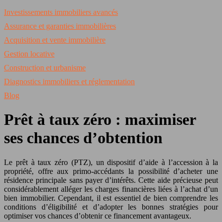
Investissements immobiliers avancés
Assurance et garanties immobilières
Acquisition et vente immobilière
Gestion locative
Construction et urbanisme
Diagnostics immobiliers et réglementation
Blog
Prêt à taux zéro : maximiser
ses chances d’obtention
Le prêt à taux zéro (PTZ), un dispositif d’aide à l’accession à la
propriété, offre aux primo-accédants la possibilité d’acheter une
résidence principale sans payer d’intérêts. Cette aide précieuse peut
considérablement alléger les charges financières liées à l’achat d’un
bien immobilier. Cependant, il est essentiel de bien comprendre les
conditions d’éligibilité et d’adopter les bonnes stratégies pour
optimiser vos chances d’obtenir ce financement avantageux.