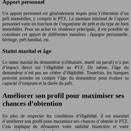
Apport personnel
Un apport personnel est généralement requis pour l’obtention d’un
prêt immobilier, y compris le PTZ. Le montant minimal de l’apport
personnel varie en fonction de l’organisme de prêt et du type de bien
immobilier. Pour un achat en résidence principale, il est possible de
constituer cet apport de différentes manières : épargne personnelle,
héritage, prêt familial, etc.
Statut marital et âge
Le statut marital du demandeur (célibataire, marié ou pacsé) n’a pas
d’impact direct sur l’éligibilité au PTZ. De même, l’âge du
demandeur n’est pas un critère d’éligibilité. Toutefois, les banques
peuvent prendre en compte l’âge du demandeur pour évaluer sa
capacité d’emprunt et la durée du prêt.
Améliorer son profil pour maximiser ses
chances d’obtention
En plus de respecter les conditions d’éligibilité, il est essentiel
d’améliorer son profil pour maximiser ses chances d’obtenir le PTZ.
Cela implique de démontrer votre stabilité financière et votre