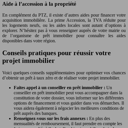
Aide à l’accession à la propriété
En complément du PTZ, il existe d’autres aides pour financer votre
acquisition immobilière. La prime Accession, la TVA réduite pour
les logements neufs, ou les aides locales sont autant d’options à
explorer. N’hésitez pas à vous renseigner auprès de votre mairie ou
de l’organisme de prêt immobilier pour connaître les aides
disponibles dans votre région.
Conseils pratiques pour réussir votre
projet immobilier
Voici quelques conseils supplémentaires pour optimiser vos chances
d’obtenir un prêt à taux zéro et de réaliser votre projet immobilier.
Faites appel à un conseiller en prêt immobilier :
Un
conseiller en prêt immobilier peut vous accompagner dans la
constitution de votre dossier, vous informer sur les différentes
options de financement et vous guider dans vos démarches. Il
vous aidera également à négocier les meilleures conditions de
prêt auprès des banques.
Renseignez-vous sur les frais annexes :
En plus des
mensualités de remboursement, il faut prendre en compte les