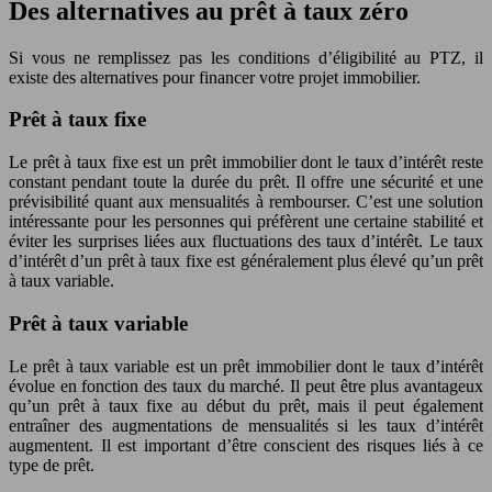
Des alternatives au prêt à taux zéro
Si vous ne remplissez pas les conditions d’éligibilité au PTZ, il
existe des alternatives pour financer votre projet immobilier.
Prêt à taux fixe
Le prêt à taux fixe est un prêt immobilier dont le taux d’intérêt reste
constant pendant toute la durée du prêt. Il offre une sécurité et une
prévisibilité quant aux mensualités à rembourser. C’est une solution
intéressante pour les personnes qui préfèrent une certaine stabilité et
éviter les surprises liées aux fluctuations des taux d’intérêt. Le taux
d’intérêt d’un prêt à taux fixe est généralement plus élevé qu’un prêt
à taux variable.
Prêt à taux variable
Le prêt à taux variable est un prêt immobilier dont le taux d’intérêt
évolue en fonction des taux du marché. Il peut être plus avantageux
qu’un prêt à taux fixe au début du prêt, mais il peut également
entraîner des augmentations de mensualités si les taux d’intérêt
augmentent. Il est important d’être conscient des risques liés à ce
type de prêt.