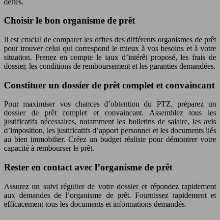
dettes.
Choisir le bon organisme de prêt
Il est crucial de comparer les offres des différents organismes de prêt
pour trouver celui qui correspond le mieux à vos besoins et à votre
situation. Prenez en compte le taux d’intérêt proposé, les frais de
dossier, les conditions de remboursement et les garanties demandées.
Constituer un dossier de prêt complet et convaincant
Pour maximiser vos chances d’obtention du PTZ, préparez un
dossier de prêt complet et convaincant. Assemblez tous les
justificatifs nécessaires, notamment les bulletins de salaire, les avis
d’imposition, les justificatifs d’apport personnel et les documents liés
au bien immobilier. Créez un budget réaliste pour démontrer votre
capacité à rembourser le prêt.
Rester en contact avec l’organisme de prêt
Assurez un suivi régulier de votre dossier et répondez rapidement
aux demandes de l’organisme de prêt. Fournissez rapidement et
efficacement tous les documents et informations demandés.