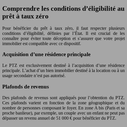
Comprendre les conditions d’éligibilité au
prêt à taux zéro
Pour bénéficier du prêt à taux zéro, il faut respecter plusieurs
conditions d’éligibilité, définies par l’État. Il est crucial de les
connaître pour éviter toute déception et s’assurer que votre projet
immobilier est compatible avec ce dispositif.
Acquisition d’une résidence principale
Le PTZ est exclusivement destiné à l’acquisition d’une résidence
principale. L’achat d’un bien immobilier destiné à la location ou à un
usage secondaire n’est pas autorisé.
Plafonds de revenus
Des plafonds de revenus sont appliqués pour l’obtention du PTZ.
Ces plafonds varient en fonction de la zone géographique et du
nombre de personnes composant le foyer. En zone A bis (Paris et sa
proche banlieue), par exemple, un couple avec un enfant ne peut pas
dépasser un revenu annuel de 51 000 € pour bénéficier du PTZ.