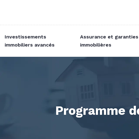
Investissements
Assurance et garanties
immobiliers avancés
immobilières
Programme do