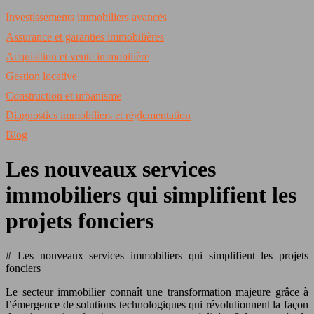
Investissements immobiliers avancés
Assurance et garanties immobilières
Acquisition et vente immobilière
Gestion locative
Construction et urbanisme
Diagnostics immobiliers et réglementation
Blog
Les nouveaux services
immobiliers qui simplifient les
projets fonciers
# Les nouveaux services immobiliers qui simplifient les projets
fonciers
Le secteur immobilier connaît une transformation majeure grâce à
l’émergence de solutions technologiques qui révolutionnent la façon